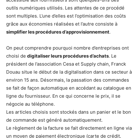
outils numériques utilisés. Les attentes de ce procédé
sont multiples. L’une d’elles est l’optimisation des coûts
grâce aux économies réalisées et l’autre consiste à
simplifier les procédures d’approvisionnement
.
On peut comprendre pourquoi nombre d’entreprises ont
choisi de
digitaliser leurs procédures d’achats
. Le
président de l’association Cesa et Supply chain, Franck
Douau situe le début de la digitalisation dans ce secteur à
environ 15 ans. Désormais, la passation des commandes
se fait de façon automatique en accédant au catalogue en
ligne du fournisseur. En ce qui concerne le prix, il se
négocie au téléphone.
Les articles choisis sont stockés dans un panier et le bon
de commande est généré automatiquement.
Le règlement de la facture se fait directement en ligne via
un moyen de paiement électronique (carte de crédit,