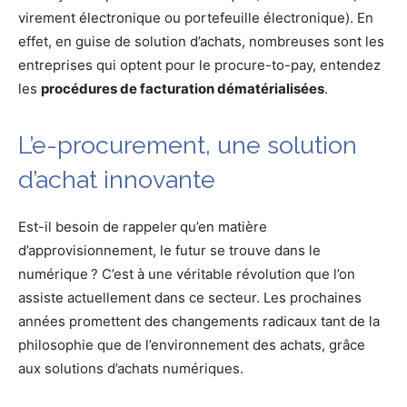
virement électronique ou portefeuille électronique). En
effet, en guise de solution d’achats, nombreuses sont les
entreprises qui optent pour le procure-to-pay, entendez
les
procédures de facturation dématérialisées
.
L’e-procurement, une solution
d’achat innovante
Est-il besoin de rappeler qu’en matière
d’approvisionnement, le futur se trouve dans le
numérique ? C’est à une véritable révolution que l’on
assiste actuellement dans ce secteur. Les prochaines
années promettent des changements radicaux tant de la
philosophie que de l’environnement des achats, grâce
aux solutions d’achats numériques.