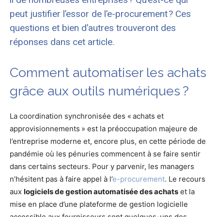
peut justifier l’essor de l’e-procurement ? Ces
questions et bien d’autres trouveront des
réponses dans cet article.
Comment automatiser les achats
grâce aux outils numériques ?
La coordination synchronisée des « achats et
approvisionnements » est la préoccupation majeure de
l’entreprise moderne et, encore plus, en cette période de
pandémie où les pénuries commencent à se faire sentir
dans certains secteurs. Pour y parvenir, les managers
n’hésitent pas à faire appel à l’
e-procurement
. Le recours
aux
logiciels de gestion automatisée des achats
et la
mise en place d’une plateforme de gestion logicielle
accessible aux fournisseurs sont quelques-uns des