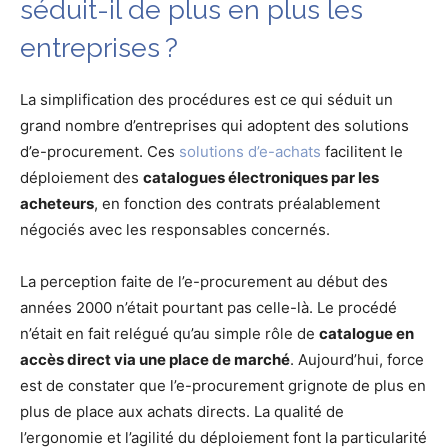
séduit-il de plus en plus les
entreprises ?
La simplification des procédures est ce qui séduit un
grand nombre d’entreprises qui adoptent des solutions
d’e-procurement. Ces
solutions d’e-achats
facilitent le
déploiement des
catalogues électroniques par les
acheteurs
, en fonction des contrats préalablement
négociés avec les responsables concernés.
La perception faite de l’e-procurement au début des
années 2000 n’était pourtant pas celle-là. Le procédé
n’était en fait relégué qu’au simple rôle de
catalogue en
accès direct via une place de marché
. Aujourd’hui, force
est de constater que l’e-procurement grignote de plus en
plus de place aux achats directs. La qualité de
l’ergonomie et l’agilité du déploiement font la particularité