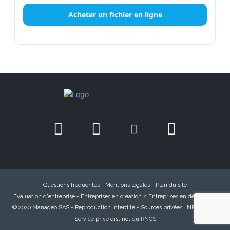
Acheter un fichier en ligne
Questions fréquentes
-
Mentions légales
-
Plan du site
Evaluation d'entreprise
-
Entreprises en création / Entreprises en défaillance
© 2020 Manageo SAS - Reproduction interdite - Sources privées, INPI, INSEE,
Service privé distinct du RNCS