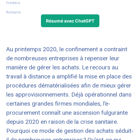
Résumé avec ChatGPT
Au printemps 2020, le confinement a contraint
de nombreuses entreprises à repenser leur
manière de gérer les achats. Le recours au
travail à distance a amplifié la mise en place des
procédures dématérialisées afin de mieux gérer
les approvisionnements. Déjà opérationnel dans
certaines grandes firmes mondiales, l’e-
procurement connaît une ascension fulgurante
depuis 2020 en raison de la crise sanitaire.
Pourquoi ce mode de gestion des achats séduit-
il de nombreuses entreprises ? Qu’est-ce qui