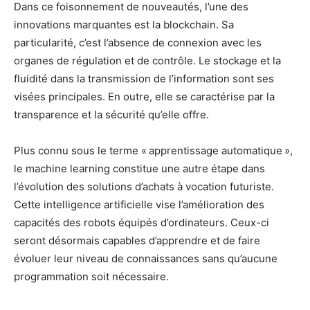
Dans ce foisonnement de nouveautés, l’une des
innovations marquantes est la blockchain. Sa
particularité, c’est l’absence de connexion avec les
organes de régulation et de contrôle. Le stockage et la
fluidité dans la transmission de l’information sont ses
visées principales. En outre, elle se caractérise par la
transparence et la sécurité qu’elle offre.
Plus connu sous le terme « apprentissage automatique »,
le machine learning constitue une autre étape dans
l’évolution des solutions d’achats à vocation futuriste.
Cette intelligence artificielle vise l’amélioration des
capacités des robots équipés d’ordinateurs. Ceux-ci
seront désormais capables d’apprendre et de faire
évoluer leur niveau de connaissances sans qu’aucune
programmation soit nécessaire.