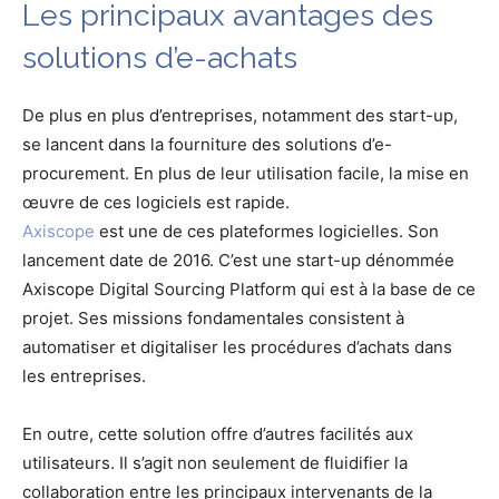
Les principaux avantages des
solutions d’e-achats
De plus en plus d’entreprises, notamment des start-up,
se lancent dans la fourniture des solutions d’e-
procurement. En plus de leur utilisation facile, la mise en
œuvre de ces logiciels est rapide.
Axiscope
est une de ces plateformes logicielles. Son
lancement date de 2016. C’est une start-up dénommée
Axiscope Digital Sourcing Platform qui est à la base de ce
projet. Ses missions fondamentales consistent à
automatiser et digitaliser les procédures d’achats dans
les entreprises.
En outre, cette solution offre d’autres facilités aux
utilisateurs. Il s’agit non seulement de fluidifier la
collaboration entre les principaux intervenants de la