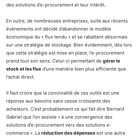
des solutions d’e-procurement et leur intérêt.
En outre, de nombreuses entreprises, suite aux récents
évènements ont décidé d’abandonner le modèle
économique du « flux tendu » et se rabattent désormais
sur une stratégie de stockage. Bien évidemment, dès lors
que cette stratégie est mise en place, l’e-procurement
prend tout son sens. Celui-ci permettant de
gérer le
stock et les flux
d’une manière bien plus efficiente que
l’achat direct.
Il faut croire que la convivialité de ces outils est une
réponse aux besoins sans cesse croissants des
acheteurs. C’est probablement ce qui fait dire Bernard
Gabriel que l’on assiste « à une convergence des
solutions d’e-procurement vers des solutions e-
commerce ». La
réduction des dépenses
est une autre