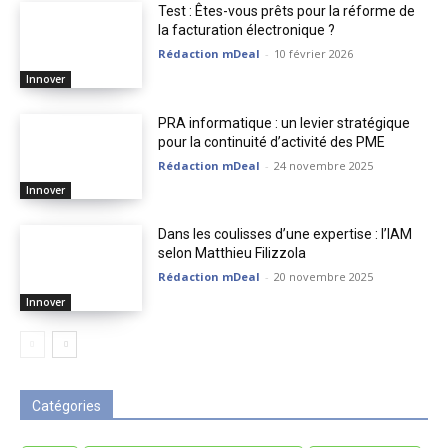
Test : Êtes-vous prêts pour la réforme de
la facturation électronique ?
Rédaction mDeal
-
10 février 2026
Innover
PRA informatique : un levier stratégique
pour la continuité d’activité des PME
Rédaction mDeal
-
24 novembre 2025
Innover
Dans les coulisses d’une expertise : l’IAM
selon Matthieu Filizzola
Rédaction mDeal
-
20 novembre 2025
Innover
Catégories