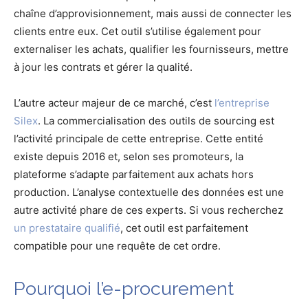
chaîne d’approvisionnement, mais aussi de connecter les
clients entre eux. Cet outil s’utilise également pour
externaliser les achats, qualifier les fournisseurs, mettre
à jour les contrats et gérer la qualité.
L’autre acteur majeur de ce marché, c’est
l’entreprise
Silex
. La commercialisation des outils de sourcing est
l’activité principale de cette entreprise. Cette entité
existe depuis 2016 et, selon ses promoteurs, la
plateforme s’adapte parfaitement aux achats hors
production. L’analyse contextuelle des données est une
autre activité phare de ces experts. Si vous recherchez
un prestataire qualifié
, cet outil est parfaitement
compatible pour une requête de cet ordre.
Pourquoi l’e-procurement