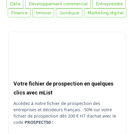
Data
Développement commercial
Entreprendre
Finance
Innover
Juridique
Marketing digital
Votre fichier de prospection en quelques
clics avec mList
Accédez à notre fichier de prospection des
entreprises et décideurs français. -50% sur votre
fichier de prospection dès 200 € HT d'achat avec le
code
PROSPECT50
!