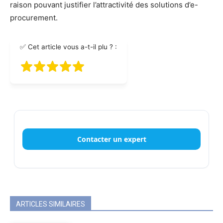
raison pouvant justifier l’attractivité des solutions d’e-
procurement.
✅ Cet article vous a-t-il plu ? :
Contacter un expert
ARTICLES SIMILAIRES