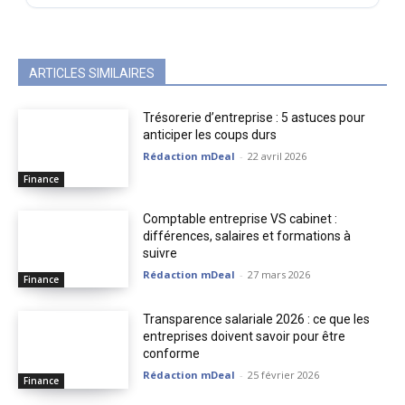
ARTICLES SIMILAIRES
Trésorerie d’entreprise : 5 astuces pour
anticiper les coups durs
Rédaction mDeal
-
22 avril 2026
Finance
Comptable entreprise VS cabinet :
différences, salaires et formations à
suivre
Rédaction mDeal
-
27 mars 2026
Finance
Transparence salariale 2026 : ce que les
entreprises doivent savoir pour être
conforme
Rédaction mDeal
-
25 février 2026
Finance