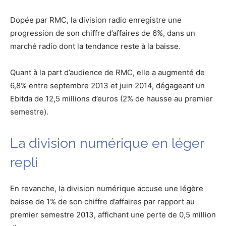
Dopée par RMC, la division radio enregistre une
progression de son chiffre d’affaires de 6%, dans un
marché radio dont la tendance reste à la baisse.
Quant à la part d’audience de RMC, elle a augmenté de
6,8% entre septembre 2013 et juin 2014, dégageant un
Ebitda de 12,5 millions d’euros (2% de hausse au premier
semestre).
La division numérique en léger
repli
En revanche, la division numérique accuse une légère
baisse de 1% de son chiffre d’affaires par rapport au
premier semestre 2013, affichant une perte de 0,5 million