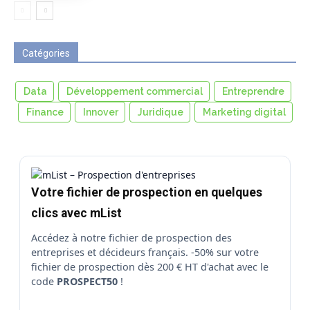
Catégories
Data
Développement commercial
Entreprendre
Finance
Innover
Juridique
Marketing digital
Votre fichier de prospection en quelques
clics avec mList
Accédez à notre fichier de prospection des
entreprises et décideurs français. -50% sur votre
fichier de prospection dès 200 € HT d'achat avec le
code
PROSPECT50
!