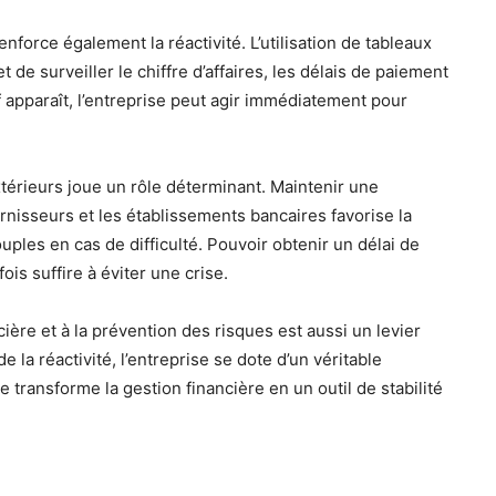
nforce également la réactivité. L’utilisation de tableaux
de surveiller le chiffre d’affaires, les délais de paiement
f apparaît, l’entreprise peut agir immédiatement pour
extérieurs joue un rôle déterminant. Maintenir une
rnisseurs et les établissements bancaires favorise la
uples en cas de difficulté. Pouvoir obtenir un délai de
is suffire à éviter une crise.
ière et à la prévention des risques est aussi un levier
e la réactivité, l’entreprise se dote d’un véritable
 transforme la gestion financière en un outil de stabilité