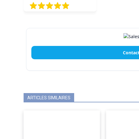
Contact
ARTICLES SIMILAIRES