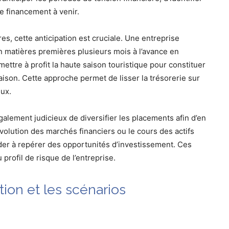
de financement à venir.
es, cette anticipation est cruciale. Une entreprise
en matières premières plusieurs mois à l’avance en
mettre à profit la haute saison touristique pour constituer
ison. Cette approche permet de lisser la trésorerie sur
coûteux.
galement judicieux de diversifier les placements afin d’en
évolution des marchés financiers ou le cours des actifs
ider à repérer des opportunités d’investissement. Ces
profil de risque de l’entreprise.
tion et les scénarios