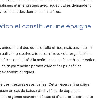
ualisées et interprétées avec rigueur. Elles demandent
vi constant des données financières.
pation et constituer une épargne
 uniquement des outils qu’elle utilise, mais aussi de sa
 attitude proactive à tous les niveaux de l’organisation.
 être sensibilisé à la maîtrise des coûts et à la détection
les départements permet d’identifier plus tôt les
 deviennent critiques.
tie des mesures essentielles. Cette réserve financière,
oussin en cas de baisse d’activité ou de dépenses
its d’urgence souvent coûteux et d’assurer la continuité