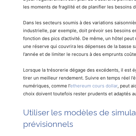
les moments de fragilité et de planifier les besoins 
Dans les secteurs soumis à des variations saisonnièr
industrielle, par exemple, doit prévoir ses besoins 
fonction des pics d’activité. De même, un hôtel peut 
une réserve qui couvrira les dépenses de la basse sa
l’année et de limiter le recours à des emprunts 
Lorsque la trésorerie dégage des excédents, il est é
tirer un meilleur rendement. Suivre en temps réel l’
numériques, comme l’
ethereum cours dollar
, peut a
choix doivent toutefois rester prudents et adaptés au 
Utiliser les modèles de simula
prévisionnels