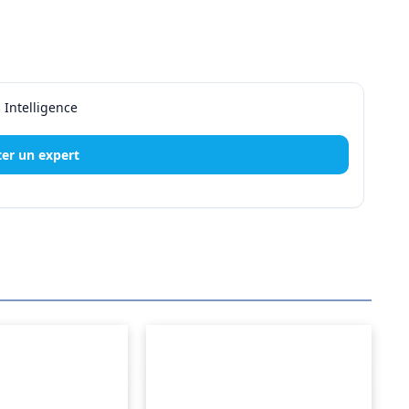
er un expert