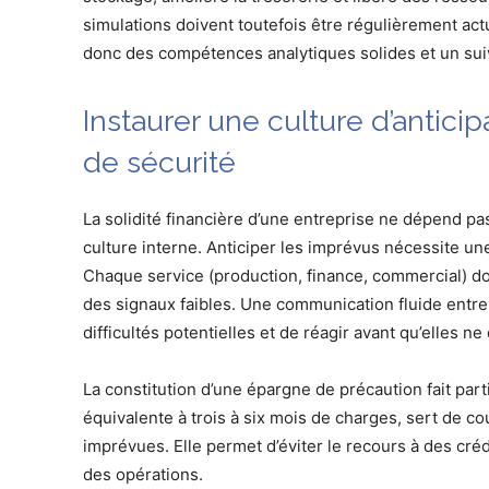
simulations doivent toutefois être régulièrement act
donc des compétences analytiques solides et un sui
Instaurer une culture d’antici
de sécurité
La solidité financière d’une entreprise ne dépend pas
culture interne. Anticiper les imprévus nécessite une
Chaque service (production, finance, commercial) doit
des signaux faibles. Une communication fluide entre 
difficultés potentielles et de réagir avant qu’elles ne
La constitution d’une épargne de précaution fait par
équivalente à trois à six mois de charges, sert de c
imprévues. Elle permet d’éviter le recours à des créd
des opérations.