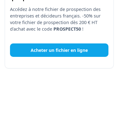
Accédez à notre fichier de prospection des
entreprises et décideurs français. -50% sur
votre fichier de prospection dès 200 € HT
d'achat avec le code
PROSPECT50
!
Acheter un fichier en ligne