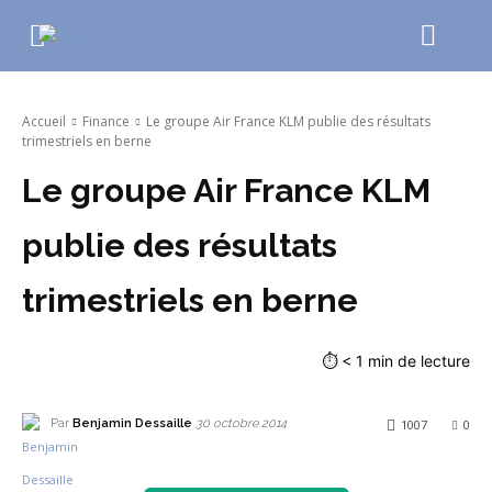
Accueil
Finance
Le groupe Air France KLM publie des résultats
trimestriels en berne
Le groupe Air France KLM
publie des résultats
trimestriels en berne
⏱
< 1
min de lecture
Par
Benjamin Dessaille
1007
0
30 octobre 2014