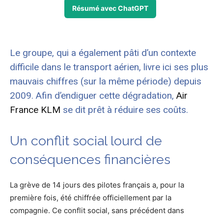
Résumé avec ChatGPT
Le groupe, qui a également pâti d’un contexte
difficile dans le transport aérien, livre ici ses plus
mauvais chiffres (sur la même période) depuis
2009. Afin d’endiguer cette dégradation,
Air
France KLM
se dit prêt à réduire ses coûts.
Un conflit social lourd de
conséquences financières
La grève de 14 jours des pilotes français a, pour la
première fois, été chiffrée officiellement par la
compagnie. Ce conflit social, sans précédent dans