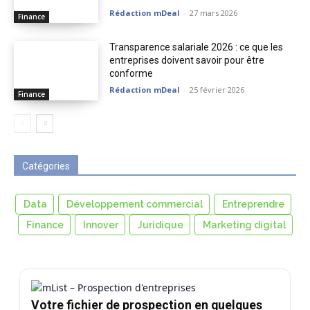
Rédaction mDeal
-
27 mars 2026
Finance
Transparence salariale 2026 : ce que les
entreprises doivent savoir pour être
conforme
Rédaction mDeal
-
25 février 2026
Finance
Catégories
Data
Développement commercial
Entreprendre
Finance
Innover
Juridique
Marketing digital
Votre fichier de prospection en quelques