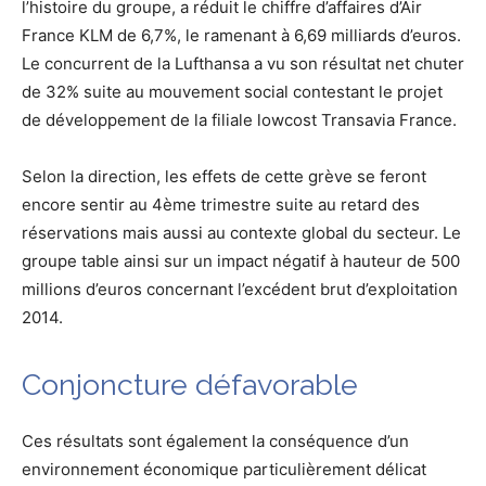
l’histoire du groupe, a réduit le chiffre d’affaires d’Air
France KLM de 6,7%, le ramenant à 6,69 milliards d’euros.
Le concurrent de la Lufthansa a vu son résultat net chuter
de 32% suite au mouvement social contestant le projet
de développement de la filiale lowcost Transavia France.
Selon la direction, les effets de cette grève se feront
encore sentir au 4ème trimestre suite au retard des
réservations mais aussi au contexte global du secteur. Le
groupe table ainsi sur un impact négatif à hauteur de 500
millions d’euros concernant l’excédent brut d’exploitation
2014.
Conjoncture défavorable
Ces résultats sont également la conséquence d’un
environnement économique particulièrement délicat