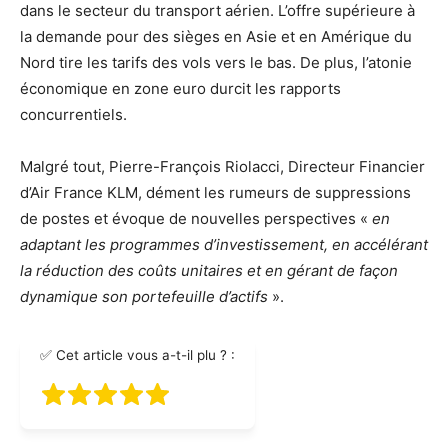
dans le secteur du transport aérien. L’offre supérieure à
la demande pour des sièges en Asie et en Amérique du
Nord tire les tarifs des vols vers le bas. De plus, l’atonie
économique en zone euro durcit les rapports
concurrentiels.
Malgré tout, Pierre-François Riolacci, Directeur Financier
d’Air France KLM, dément les rumeurs de suppressions
de postes et évoque de nouvelles perspectives «
en
adaptant les programmes d’investissement, en accélérant
la réduction des coûts unitaires et en gérant de façon
dynamique son portefeuille d’actifs
».
✅ Cet article vous a-t-il plu ? :