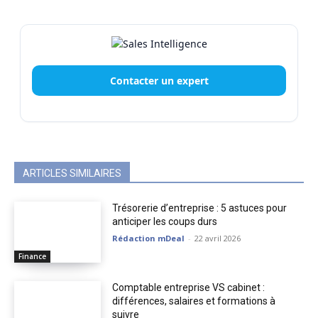
Contacter un expert
ARTICLES SIMILAIRES
Trésorerie d’entreprise : 5 astuces pour
anticiper les coups durs
Rédaction mDeal
-
22 avril 2026
Finance
Comptable entreprise VS cabinet :
différences, salaires et formations à
suivre