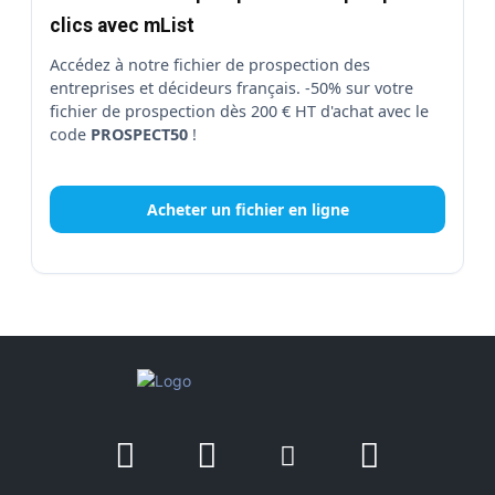
clics avec mList
Accédez à notre fichier de prospection des
entreprises et décideurs français. -50% sur votre
fichier de prospection dès 200 € HT d'achat avec le
code
PROSPECT50
!
Acheter un fichier en ligne