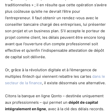
traditionnelles » ; il en résulte que cette opération s’avère
plus coûteuse qu’elle ne devrait l’être pour
l’entrepreneur. Il faut obtenir un rendez-vous avec le
conseiller bancaire chargé des entreprises, lui présenter
son projet et un business plan. S’il accepte le porteur de
projet comme client, les délais peuvent être encore long
avant que l’ouverture d’un compte professionnel soit
effective et qu’enfin l’indispensable attestation de dépôt
de capital soit délivrée.
Or, grâce à la révolution digitale et à l’émergence de
multiples
fintech
qui viennent rebattre les cartes
dans le
secteur de la finance
, il existe désormais une alternative.
Citons la banque en ligne Qonto – destinée uniquement
aux professionnels – qui permet un
dépôt de capital
intégralement en ligne
, avec à la clé des délais records.