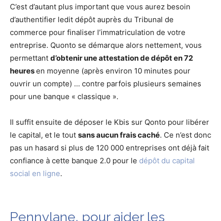
C’est d’autant plus important que vous aurez besoin
d’authentifier ledit dépôt auprès du Tribunal de
commerce pour finaliser l’immatriculation de votre
entreprise. Quonto se démarque alors nettement, vous
permettant
d’obtenir une attestation de dépôt en 72
heures
en moyenne (après environ 10 minutes pour
ouvrir un compte) … contre parfois plusieurs semaines
pour une banque « classique ».
Il suffit ensuite de déposer le Kbis sur Qonto pour libérer
le capital, et le tout
sans aucun frais caché
. Ce n’est donc
pas un hasard si plus de 120 000 entreprises ont déjà fait
confiance à cette banque 2.0 pour le
dépôt du capital
social en ligne
.
Pennylane, pour aider les