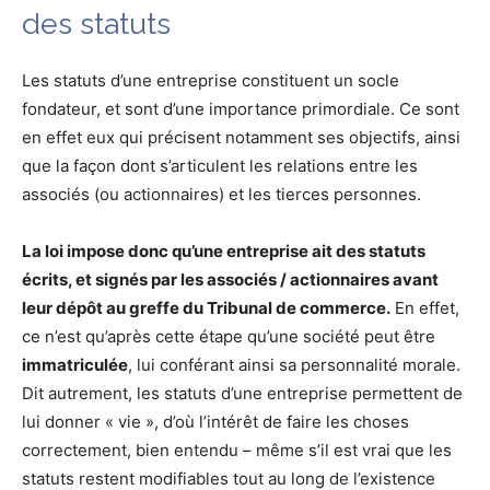
des statuts
Les statuts d’une entreprise constituent un socle
fondateur, et sont d’une importance primordiale. Ce sont
en effet eux qui précisent notamment ses objectifs, ainsi
que la façon dont s’articulent les relations entre les
associés (ou actionnaires) et les tierces personnes.
La loi impose donc qu’une entreprise ait des statuts
écrits, et signés par les associés / actionnaires avant
leur dépôt au greffe du Tribunal de commerce.
En effet,
ce n’est qu’après cette étape qu’une société peut être
immatriculée
, lui conférant ainsi sa personnalité morale.
Dit autrement, les statuts d’une entreprise permettent de
lui donner « vie », d’où l’intérêt de faire les choses
correctement, bien entendu – même s’il est vrai que les
statuts restent modifiables tout au long de l’existence