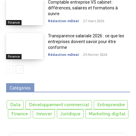
Comptable entreprise VS cabinet :
différences, salaires et formations à
suivre
Rédaction mDeal
-
27 mars 2026
Finance
Transparence salariale 2026 : ce que les
entreprises doivent savoir pour être
conforme
Rédaction mDeal
-
25 février 2026
Finance
Catégories
Data
Développement commercial
Entreprendre
Finance
Innover
Juridique
Marketing digital