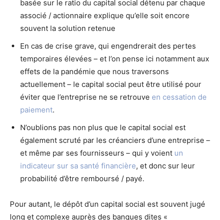
basée sur le ratio du capital social détenu par chaque
associé / actionnaire explique qu’elle soit encore
souvent la solution retenue
En cas de crise grave, qui engendrerait des pertes
temporaires élevées – et l’on pense ici notamment aux
effets de la pandémie que nous traversons
actuellement – le capital social peut être utilisé pour
éviter que l’entreprise ne se retrouve
en cessation de
paiement
.
N’oublions pas non plus que le capital social est
également scruté par les créanciers d’une entreprise –
et même par ses fournisseurs – qui y voient
un
indicateur sur sa santé financière
, et donc sur leur
probabilité d’être remboursé / payé.
Pour autant, le dépôt d’un capital social est souvent jugé
long et complexe auprès des banques dites «