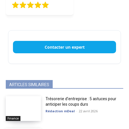
Contacter un expert
ARTICLES SIMILAIRES
Trésorerie d’entreprise : 5 astuces pour
anticiper les coups durs
Rédaction mDeal
-
22 avril 2026
Finance