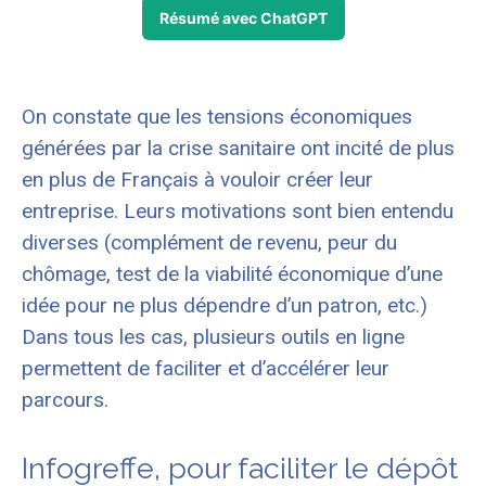
Résumé avec ChatGPT
On constate que les tensions économiques
générées par la crise sanitaire ont incité de plus
en plus de Français à vouloir créer leur
entreprise. Leurs motivations sont bien entendu
diverses (complément de revenu, peur du
chômage, test de la viabilité économique d’une
idée pour ne plus dépendre d’un patron, etc.)
Dans tous les cas, plusieurs outils en ligne
permettent de faciliter et d’accélérer leur
parcours.
Infogreffe, pour faciliter le dépôt