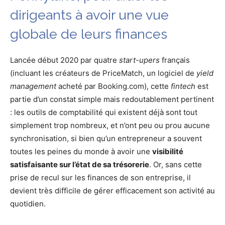
dirigeants à avoir une vue
globale de leurs finances
Lancée début 2020 par quatre
start-upers
français
(incluant les créateurs de PriceMatch, un logiciel de
yield
management
acheté par Booking.com), cette
fintech
est
partie d’un constat simple mais redoutablement pertinent
: les outils de comptabilité qui existent déjà sont tout
simplement trop nombreux, et n’ont peu ou prou aucune
synchronisation, si bien qu’un entrepreneur a souvent
toutes les peines du monde à avoir une
visibilité
satisfaisante sur l’état de sa trésorerie
. Or, sans cette
prise de recul sur les finances de son entreprise, il
devient très difficile de gérer efficacement son activité au
quotidien.