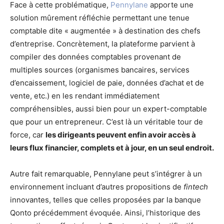
Face à cette problématique,
Pennylane
apporte une
solution mûrement réfléchie permettant une tenue
comptable dite « augmentée » à destination des chefs
d’entreprise. Concrètement, la plateforme parvient à
compiler des données comptables provenant de
multiples sources (organismes bancaires, services
d’encaissement, logiciel de paie, données d’achat et de
vente, etc.) en les rendant immédiatement
compréhensibles, aussi bien pour un expert-comptable
que pour un entrepreneur. C’est là un véritable tour de
force, car
les dirigeants peuvent enfin avoir accès à
leurs flux financier, complets et à jour, en un seul endroit.
Autre fait remarquable, Pennylane peut s’intégrer à un
environnement incluant d’autres propositions de
fintech
innovantes, telles que celles proposées par la banque
Qonto précédemment évoquée. Ainsi, l’historique des