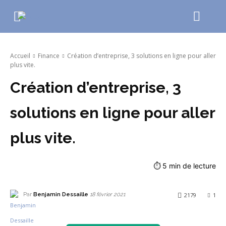
Accueil
Finance
Création d’entreprise, 3 solutions en ligne pour aller
plus vite.
Création d’entreprise, 3
solutions en ligne pour aller
plus vite.
⏱
5
min de lecture
Par
Benjamin Dessaille
2179
1
18 février 2021