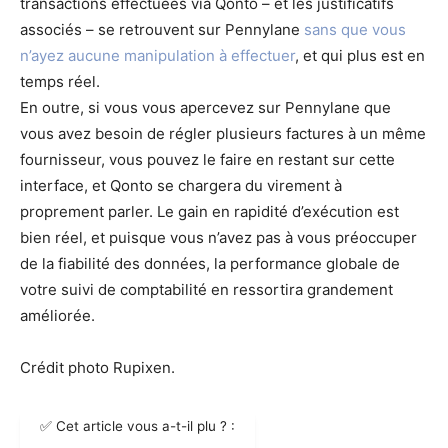
transactions effectuées via Qonto – et les justificatifs
associés – se retrouvent sur Pennylane
sans que vous
n’ayez aucune manipulation à effectuer
, et qui plus est en
temps réel.
En outre, si vous vous apercevez sur Pennylane que
vous avez besoin de régler plusieurs factures à un même
fournisseur, vous pouvez le faire en restant sur cette
interface, et Qonto se chargera du virement à
proprement parler. Le gain en rapidité d’exécution est
bien réel, et puisque vous n’avez pas à vous préoccuper
de la fiabilité des données, la performance globale de
votre suivi de comptabilité en ressortira grandement
améliorée.
Crédit photo Rupixen.
✅ Cet article vous a-t-il plu ? :