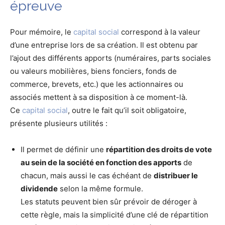
épreuve
Pour mémoire, le
capital social
correspond à la valeur
d’une entreprise lors de sa création. Il est obtenu par
l’ajout des différents apports (numéraires, parts sociales
ou valeurs mobilières, biens fonciers, fonds de
commerce, brevets, etc.) que les actionnaires ou
associés mettent à sa disposition à ce moment-là.
Ce
capital social
, outre le fait qu’il soit obligatoire,
présente plusieurs utilités :
Il permet de définir une
répartition des droits de vote
au sein de la société en fonction des apports
de
chacun, mais aussi le cas échéant de
distribuer le
dividende
selon la même formule.
Les statuts peuvent bien sûr prévoir de déroger à
cette règle, mais la simplicité d’une clé de répartition