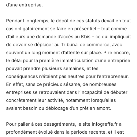
d’une entreprise.
Pendant longtemps, le dépôt de ces statuts devait en tout
cas obligatoirement se faire en présentiel – tout comme
d’ailleurs une demande d’accès au Kbis – ce qui impliquait
de devoir se déplacer au Tribunal de commerce, avec
souvent un long moment d’attente sur place. Pire encore,
le délai pour la première immatriculation d’une entreprise
pouvait prendre plusieurs semaines, et les
conséquences n’étaient pas neutres pour l’entrepreneur.
En effet, sans ce précieux sésame, de nombreuses
entreprises se retrouvaient dans l’incapacité de débuter
concrètement leur activité, notamment lorsqu’elles
avaient besoin du déblocage d’un prêt en amont.
Pour palier à ces désagréments, le site Infogreffe.fr a
profondément évolué dans la période récente, et il est