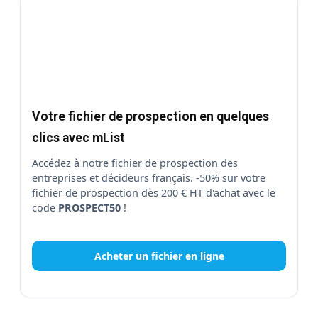
Votre fichier de prospection en quelques
clics avec mList
Accédez à notre fichier de prospection des
entreprises et décideurs français. -50% sur votre
fichier de prospection dès 200 € HT d'achat avec le
code
PROSPECT50
!
Acheter un fichier en ligne