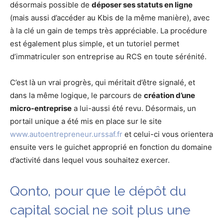
désormais possible de
déposer ses statuts en ligne
(mais aussi d’accéder au Kbis de la même manière), avec
à la clé un gain de temps très appréciable. La procédure
est également plus simple, et un tutoriel permet
d’immatriculer son entreprise au RCS en toute sérénité.
C’est là un vrai progrès, qui méritait d’être signalé, et
dans la même logique, le parcours de
création d’une
micro-entreprise
a lui-aussi été revu. Désormais, un
portail unique a été mis en place sur le site
www.autoentrepreneur.urssaf.fr
et celui-ci vous orientera
ensuite vers le guichet approprié en fonction du domaine
d’activité dans lequel vous souhaitez exercer.
Qonto, pour que le dépôt du
capital social ne soit plus une