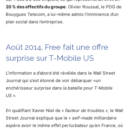
20 % des effectifs du groupe
. Olivier Roussat, le PDG de
Bouygues Telecom, a lui-même admis l’imminence d’un
plan social dans l’entreprise.
Août 2014, Free fait une offre
surprise sur T-Mobile US
L’information a d’abord été révélée dans le Wall Street
Journal qui s’est étonné de voir débarquer «
un
enchérisseur surprise dans la bataille pour T-Mobile
US »
.
En
qualifiant Xavier Niel de
« fauteur de troubles »,
le Wall
Street Journal explique que le
« self-made milliardaire
espère avoir le même effet perturbateur qu’en France, où