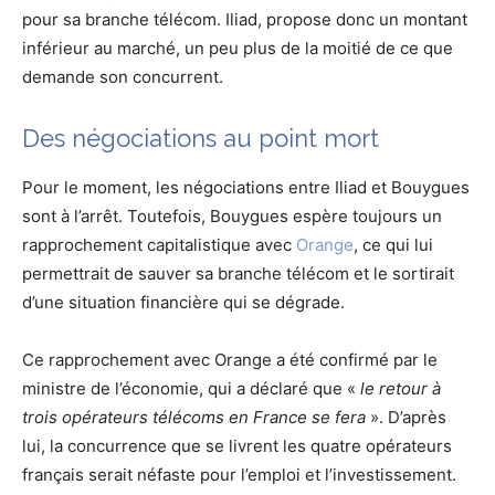
pour sa branche télécom. Iliad, propose donc un montant
inférieur au marché, un peu plus de la moitié de ce que
demande son concurrent.
Des négociations au point mort
Pour le moment, les négociations entre Iliad et Bouygues
sont à l’arrêt. Toutefois, Bouygues espère toujours un
rapprochement capitalistique avec
Orange
, ce qui lui
permettrait de sauver sa branche télécom et le sortirait
d’une situation financière qui se dégrade.
Ce rapprochement avec Orange a été confirmé par le
ministre de l’économie, qui a déclaré que «
le retour à
trois opérateurs télécoms en France se fera
». D’après
lui, la concurrence que se livrent les quatre opérateurs
français serait néfaste pour l’emploi et l’investissement.