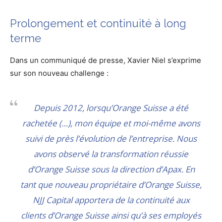
Prolongement et continuité à long
terme
Dans un communiqué de presse, Xavier Niel s’exprime
sur son nouveau challenge :
Depuis 2012, lorsqu’Orange Suisse a été
rachetée (…), mon équipe et moi-même avons
suivi de près l’évolution de l’entreprise. Nous
avons observé la transformation réussie
d’Orange Suisse sous la direction d’Apax. En
tant que nouveau propriétaire d’Orange Suisse,
NJJ Capital apportera de la continuité aux
clients d’Orange Suisse ainsi qu’à ses employés