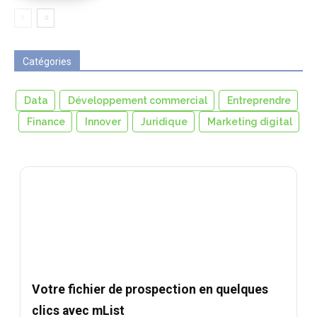
Catégories
Data
Développement commercial
Entreprendre
Finance
Innover
Juridique
Marketing digital
Votre fichier de prospection en quelques
clics avec mList