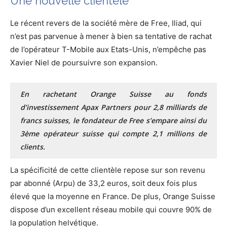
Une nouvelle clientèle
Le récent revers de la société mère de Free, Iliad, qui
n’est pas parvenue à mener à bien sa tentative de rachat
de l’opérateur T-Mobile aux Etats-Unis, n’empêche pas
Xavier Niel de poursuivre son expansion.
En rachetant Orange Suisse au fonds
d’investissement Apax Partners pour 2,8 milliards de
francs suisses, le fondateur de Free s’empare ainsi du
3ème opérateur suisse qui compte 2,1 millions de
clients.
La spécificité de cette clientèle repose sur son revenu
par abonné (Arpu) de 33,2 euros, soit deux fois plus
élevé que la moyenne en France. De plus, Orange Suisse
dispose d’un excellent réseau mobile qui couvre 90% de
la population helvétique.