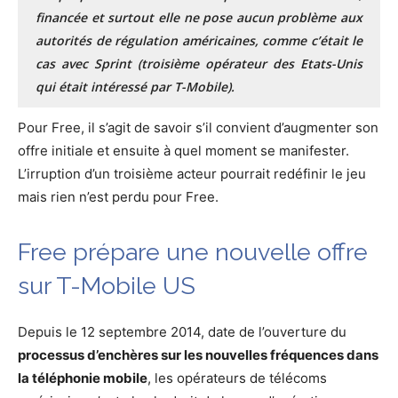
financée et surtout elle ne pose aucun problème aux
autorités de régulation américaines, comme c’était le
cas avec Sprint (troisième opérateur des Etats-Unis
qui était intéressé par T-Mobile).
Pour Free, il s’agit de savoir s’il convient d’augmenter son
offre initiale et ensuite à quel moment se manifester.
L’irruption d’un troisième acteur pourrait redéfinir le jeu
mais rien n’est perdu pour Free.
Free prépare une nouvelle offre
sur T-Mobile US
Depuis le 12 septembre 2014, date de l’ouverture du
processus d’enchères sur les nouvelles fréquences dans
la téléphonie mobile
, les opérateurs de télécoms