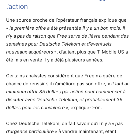
l’action
Une source proche de l’opérateur français explique que
«
la première offre a été présentée il y a un bon mois. Il
n’y a pas de raison que Free serve de lièvre pendant des
semaines pour Deutsche Telekom et d’éventuels
nouveaux acquéreurs
», d’autant plus que T-Mobile US a
été mis en vente il y a déjà plusieurs années.
Certains analystes considèrent que Free n’a guère de
chance de réussir s’il n’améliore pas son offre
,
« il
faut au
minimum offrir 35 dollars par action pour commencer à
discuter avec Deutsche Telekom, et probablement 36
dollars pour les convaincre »
, explique-t-on.
Chez Deutsche Telekom, on fait savoir qu’il n’y a «
pas
d’urgence particulière
» à vendre maintenant, étant