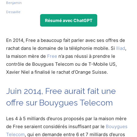
Résumé avec ChatGPT
En 2014, Free a beaucoup fait parler avec ses offres de
rachat dans le domaine de la téléphonie mobile. Si
Iliad
,
la maison mère de
Free
n’a pas réussi à prendre le
contrôle de Bouygues Telecom ou de T-Mobile US,
Xavier Niel a finalisé le rachat d’Orange Suisse.
Juin 2014, Free aurait fait une
offre sur Bouygues Telecom
Les 4 à 5 milliards d’euros proposés par la maison mère
de Free seraient considérés insuffisant par le
Bouygues
Telecom
, qui en demande entre 6 et 7 milliards d’euros