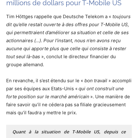
millions de dollars pour T-Mobile US
Tim Höttges rappelle que Deutsche Telekom a «
toujours
dit qu’elle restait ouverte à des offres pour T-Mobile US,
qui permettraient d’améliorer sa situation et celle de ses
actionnaires (…)
.
Pour l’instant, nous n’en avons reçu
aucune qui apporte plus que celle qui consiste à rester
tout seul là-bas
», conclut le directeur financier du
groupe allemand.
En revanche, il s’est étendu sur le «
bon travail
» accompli
par ses équipes aux Etats-Unis «
qui ont construit une
forte position sur le marché américain
». Une manière de
faire savoir qu’il ne cédera pas sa filiale gracieusement
mais qu’il faudra y mettre le prix.
Quant à la situation de T-Mobile US, depuis ce