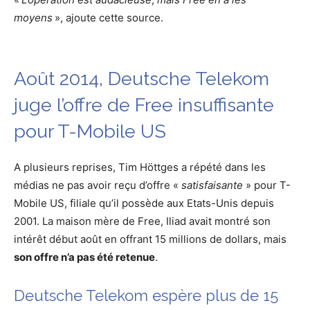
moyens
», ajoute cette source.
Août 2014, Deutsche Telekom
juge l’offre de Free insuffisante
pour T-Mobile US
A plusieurs reprises, Tim Höttges a répété dans les
médias ne pas avoir reçu d’offre «
satisfaisante
» pour T-
Mobile US, filiale qu’il possède aux Etats-Unis depuis
2001. La maison mère de Free, Iliad avait montré son
intérêt début août en offrant 15 millions de dollars, mais
son offre n’a pas été retenue
.
Deutsche Telekom espère plus de 15