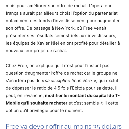
mois pour améliorer son offre de rachat. L’opérateur
français aurait par ailleurs choisi l’option du partenariat,
notamment des fonds d’investissement pour augmenter
son offre. De passage à New York, où Free venait
présenter ses résultats semestriels aux investisseurs,
les équipes de Xavier Niel en ont profité pour détailler à
nouveau leur projet de rachat.
Chez Free, on explique qu’il n’est pour l’instant pas
question d’augmenter l’offre de rachat car le groupe ne
s’écartera pas de «
sa discipline financière
», qui exclut
de dépasser le ratio de 4,5 fois l’Ebitda pour sa dette. Il
peut, en revanche,
modifier le montant du capital de T-
Mobile qu’il souhaite racheter
et c’est semble-t-il cette
option qu’il privilégie pour le moment.
Free va devoir offrir au moins 35 dollars