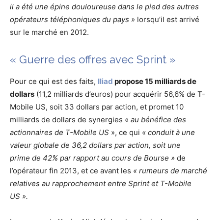
il a été une épine douloureuse dans le pied des autres
opérateurs téléphoniques du pays »
lorsqu’il est arrivé
sur le marché en 2012.
« Guerre des offres avec Sprint »
Pour ce qui est des faits,
Iliad
propose 15 milliards de
dollars
(11,2 milliards d’euros) pour acquérir 56,6% de T-
Mobile US, soit 33 dollars par action, et promet 10
milliards de dollars de synergies «
au bénéfice des
actionnaires de T-Mobile US
», ce qui
« conduit à une
valeur globale de 36,2 dollars par action, soit une
prime de 42% par rapport au cours de Bourse »
de
l’opérateur fin 2013, et ce avant les
« rumeurs de marché
relatives au rapprochement entre Sprint et T-Mobile
US ».