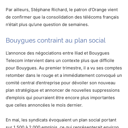
Par ailleurs, Stéphane Richard, le patron d’Orange vient
de confirmer que la consolidation des télécoms français
n’était plus qu’une question de semaines.
Bouygues contraint au plan social
L’annonce des négociations entre Iliad et Bouygues
Telecom intervient dans un contexte plus que difficile
pour Bouygues. Au premier trimestre, il a vu ses comptes
retomber dans le rouge et a immédiatement convoqué un
comité central d’entreprise pour dévoiler son nouveau
plan stratégique et annoncer de nouvelles suppressions
d’emplois qui pourraient être encore plus importantes
que celles annoncées le mois dernier.
En mai, les syndicats évoquaient un plan social portant
sur 1 500 à 2 000 emplois, ce qui représenterait environ