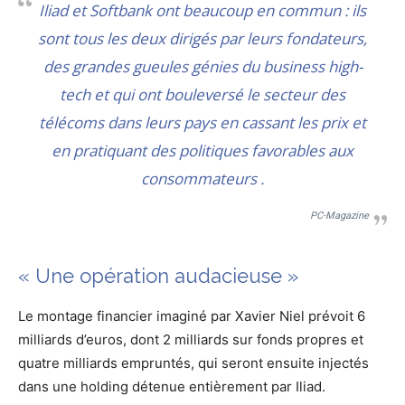
Iliad et Softbank ont beaucoup en commun : ils
sont tous les deux dirigés par leurs fondateurs,
des grandes gueules génies du business high-
tech et qui ont bouleversé le secteur des
télécoms dans leurs pays en cassant les prix et
en pratiquant des politiques favorables aux
consommateurs .
PC-Magazine
« Une opération audacieuse »
Le montage financier imaginé par Xavier Niel prévoit 6
milliards d’euros, dont 2 milliards sur fonds propres et
quatre milliards empruntés, qui seront ensuite injectés
dans une holding détenue entièrement par Iliad.