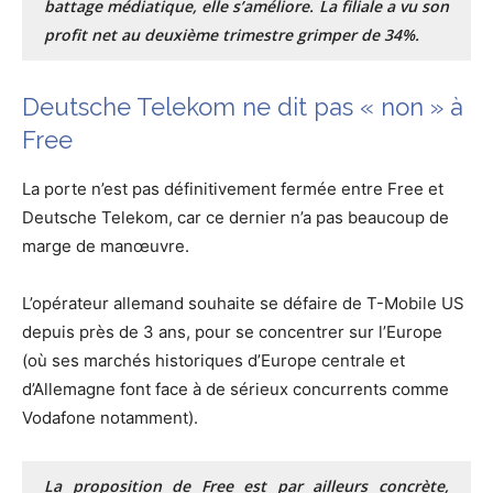
battage médiatique, elle s’améliore. La filiale a vu son
profit net au deuxième trimestre grimper de 34%.
Deutsche Telekom ne dit pas « non » à
Free
La porte n’est pas définitivement fermée entre Free et
Deutsche Telekom, car ce dernier n’a pas beaucoup de
marge de manœuvre.
L’opérateur allemand souhaite se défaire de T-Mobile US
depuis près de 3 ans, pour se concentrer sur l’Europe
(où ses marchés historiques d’Europe centrale et
d’Allemagne font face à de sérieux concurrents comme
Vodafone notamment).
La proposition de Free est par ailleurs concrète,