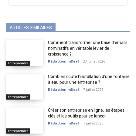
ARTICLES SIMILAIRES
Comment transformer une base d’emails
nominatifs en véritable levier de
croissance ?
Rédaction mDeal
-
23 juillet 2026
Entreprendre
Combien coûte l’installation d’une fontaine
à eau pour une entreprise ?
Rédaction mDeal
-
7 juillet 2026
Entreprendre
Créer son entreprise en ligne, les étapes
clés et les outils pour se lancer
Rédaction mDeal
-
7 juillet 2026
Entreprendre