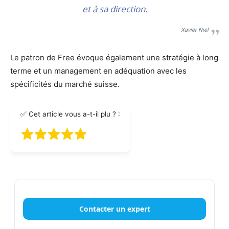
et à sa direction
.
Xavier Niel
Le patron de Free évoque également une stratégie à long
terme et un management en adéquation avec les
spécificités du marché suisse.
✅ Cet article vous a-t-il plu ? :
Contacter un expert