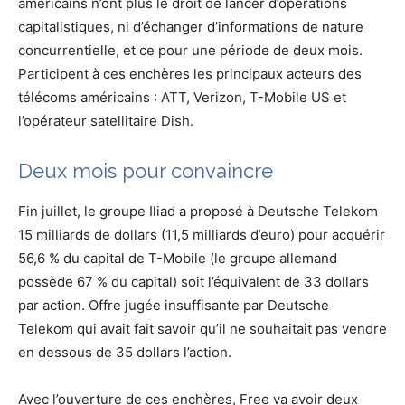
américains n’ont plus le droit de lancer d’opérations
capitalistiques, ni d’échanger d’informations de nature
concurrentielle, et ce pour une période de deux mois.
Participent à ces enchères les principaux acteurs des
télécoms américains : ATT, Verizon, T-Mobile US et
l’opérateur satellitaire Dish.
Deux mois pour convaincre
Fin juillet, le groupe Iliad a proposé à Deutsche Telekom
15 milliards de dollars (11,5 milliards d’euro) pour acquérir
56,6 % du capital de T-Mobile (le groupe allemand
possède 67 % du capital) soit l’équivalent de 33 dollars
par action. Offre jugée insuffisante par Deutsche
Telekom qui avait fait savoir qu’il ne souhaitait pas vendre
en dessous de 35 dollars l’action.
Avec l’ouverture de ces enchères, Free va avoir deux