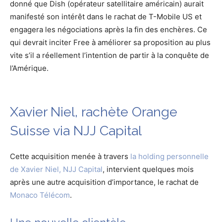
donné que Dish (opérateur satellitaire américain) aurait
manifesté son intérêt dans le rachat de T-Mobile US et
engagera les négociations après la fin des enchères. Ce
qui devrait inciter Free à améliorer sa proposition au plus
vite s’il a réellement l’intention de partir à la conquête de
l’Amérique.
Xavier Niel, rachète Orange
Suisse via NJJ Capital
Cette acquisition menée à travers
la holding personnelle
de Xavier Niel, NJJ Capital
, intervient quelques mois
après une autre acquisition d’importance, le rachat de
Monaco Télécom
.