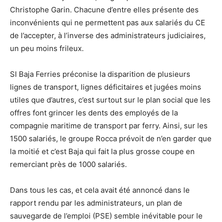
Christophe Garin. Chacune d’entre elles présente des
inconvénients qui ne permettent pas aux salariés du CE
de l’accepter, à l’inverse des administrateurs judiciaires,
un peu moins frileux.
SI Baja Ferries préconise la disparition de plusieurs
lignes de transport, lignes déficitaires et jugées moins
utiles que d’autres, c’est surtout sur le plan social que les
offres font grincer les dents des employés de la
compagnie maritime de transport par ferry. Ainsi, sur les
1500 salariés, le groupe Rocca prévoit de n’en garder que
la moitié et c’est Baja qui fait la plus grosse coupe en
remerciant près de 1000 salariés.
Dans tous les cas, et cela avait été annoncé dans le
rapport rendu par les administrateurs, un plan de
sauvegarde de l’emploi (PSE) semble inévitable pour le