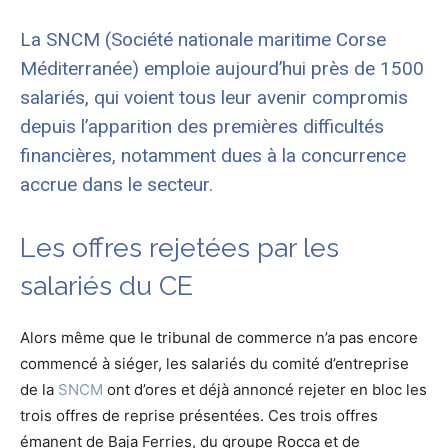
La SNCM (Société nationale maritime Corse
Méditerranée) emploie aujourd’hui près de 1500
salariés, qui voient tous leur avenir compromis
depuis l’apparition des premières difficultés
financières, notamment dues à la concurrence
accrue dans le secteur.
Les offres rejetées par les
salariés du CE
Alors même que le tribunal de commerce n’a pas encore
commencé à siéger, les salariés du comité d’entreprise
de la
SNCM
ont d’ores et déjà annoncé rejeter en bloc les
trois offres de reprise présentées. Ces trois offres
émanent de Baja Ferries, du groupe Rocca et de