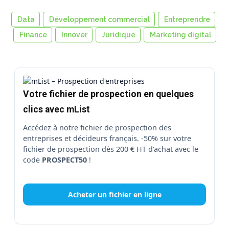
Data
Développement commercial
Entreprendre
Finance
Innover
Juridique
Marketing digital
Votre fichier de prospection en quelques
clics avec mList
Accédez à notre fichier de prospection des
entreprises et décideurs français. -50% sur votre
fichier de prospection dès 200 € HT d'achat avec le
code
PROSPECT50
!
Acheter un fichier en ligne