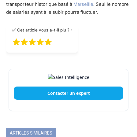
transporteur historique basé à
Marseille
. Seul le nombre
de salariés ayant à le subir pourra fluctuer.
✅ Cet article vous a-t-il plu ? :
Contacter un expert
ARTICLES SIMILAIRES