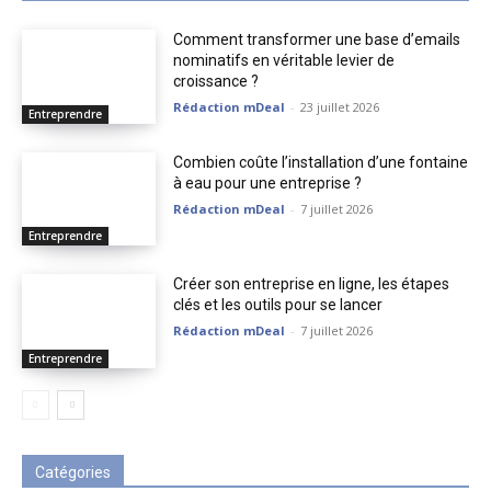
Comment transformer une base d’emails
nominatifs en véritable levier de
croissance ?
Rédaction mDeal
-
23 juillet 2026
Entreprendre
Combien coûte l’installation d’une fontaine
à eau pour une entreprise ?
Rédaction mDeal
-
7 juillet 2026
Entreprendre
Créer son entreprise en ligne, les étapes
clés et les outils pour se lancer
Rédaction mDeal
-
7 juillet 2026
Entreprendre
Catégories