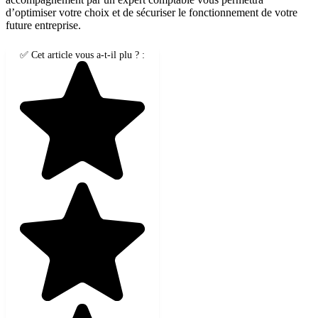
d’optimiser votre choix et de sécuriser le fonctionnement de votre
future entreprise.
✅ Cet article vous a-t-il plu ? :