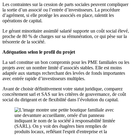
Les contraintes sur la cession de parts sociales peuvent compliquer
la sortie d’un associé ou l’entrée d’investisseurs. La procédure
d’agrément, si elle protège les associés en place, ralentit les
opérations de capital.
Le gérant minoritaire assimilé salarié supporte un coût social élevé,
proche de 80 % de charges sur sa rémunération, ce qui pèse sur la
trésorerie de la société.
Adéquation selon le profil du projet
La sarl constitue un bon compromis pour les PME familiales ou les
projets avec un nombre limité d’associés stables. Elle est moins
adaptée aux startups recherchant des levées de fonds importantes
avec entrée rapide d’investisseurs multiples.
Avant de choisir définitivement votre statut juridique, comparez
concrètement sarl et SAS sur les critères de gouvernance, de coût
social du dirigeant et de flexibilité dans l’évolution du capital.