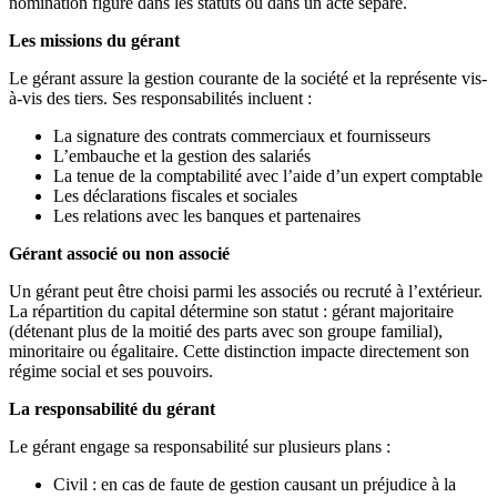
nomination figure dans les statuts ou dans un acte séparé.
Les missions du gérant
Le gérant assure la gestion courante de la société et la représente vis-
à-vis des tiers. Ses responsabilités incluent :
La signature des contrats commerciaux et fournisseurs
L’embauche et la gestion des salariés
La tenue de la comptabilité avec l’aide d’un expert comptable
Les déclarations fiscales et sociales
Les relations avec les banques et partenaires
Gérant associé ou non associé
Un gérant peut être choisi parmi les associés ou recruté à l’extérieur.
La répartition du capital détermine son statut : gérant majoritaire
(détenant plus de la moitié des parts avec son groupe familial),
minoritaire ou égalitaire. Cette distinction impacte directement son
régime social et ses pouvoirs.
La responsabilité du gérant
Le gérant engage sa responsabilité sur plusieurs plans :
Civil : en cas de faute de gestion causant un préjudice à la