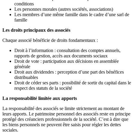
conditions
Les personnes morales (autres sociétés, associations)
Les membres d’une même famille dans le cadre d’une sarl de
famille
Les droits principaux des associés
Chaque associé bénéficie de droits fondamentaux :
Droit à l’information : consultation des comptes annuels,
rapports de gestion, accès aux documents sociaux
Droit de vote : participation aux décisions en assemblée
générale
Droit aux dividendes : perception d’une part des bénéfices
distribuables
Droit de céder ses parts : possibilité de sortir du capital dans le
respect des statuts de la société
La responsabilité limitée aux apports
La responsabilité des associés se limite strictement au montant de
leurs apports. Le patrimoine personnel des associés reste en principe
protégé des créanciers professionnels de la société. C’est à dire que
les biens personnels ne peuvent être saisis pour régler les dettes
sociales.