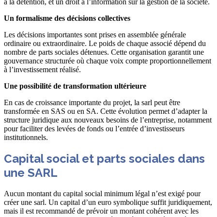
à la détention, et un droit à l’information sur la gestion de la société.
Un formalisme des décisions collectives
Les décisions importantes sont prises en assemblée générale
ordinaire ou extraordinaire. Le poids de chaque associé dépend du
nombre de parts sociales détenues. Cette organisation garantit une
gouvernance structurée où chaque voix compte proportionnellement
à l’investissement réalisé.
Une possibilité de transformation ultérieure
En cas de croissance importante du projet, la sarl peut être
transformée en SAS ou en SA. Cette évolution permet d’adapter la
structure juridique aux nouveaux besoins de l’entreprise, notamment
pour faciliter des levées de fonds ou l’entrée d’investisseurs
institutionnels.
Capital social et parts sociales dans
une SARL
Aucun montant du capital social minimum légal n’est exigé pour
créer une sarl. Un capital d’un euro symbolique suffit juridiquement,
mais il est recommandé de prévoir un montant cohérent avec les