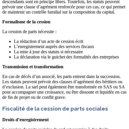
descendants sont en principe libres. Toutefois, les statuts peuvent
prévoir une clause d’agrément renforcée pour ces cas, ce qui permet
de maintenir un contrôle familial sur la composition du capital.
Formalisme de la cession
La cession de parts nécessite :
La rédaction d’un acte de cession écrit
L’enregistrement auprès des services fiscaux
La mise à jour des statuts si nécessaire
La déclaration via le guichet des formalités des entreprises
Transmission et transformation
En cas de décès d’un associé, les parts entrent dans la succession.
Les statuts peuvent prévoir des clauses d’agrément des héritiers ou
d’exclusion. La sarl peut également être transformée en SAS ou SA
pour accompagner une croissance, ou être dissoute et liquidée en cas
de fin de projet ou de conflit grave.
Fiscalité de la cession de parts sociales
Droits d’enregistrement