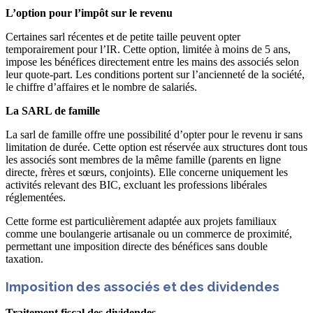
L’option pour l’impôt sur le revenu
Certaines sarl récentes et de petite taille peuvent opter
temporairement pour l’IR. Cette option, limitée à moins de 5 ans,
impose les bénéfices directement entre les mains des associés selon
leur quote-part. Les conditions portent sur l’ancienneté de la société,
le chiffre d’affaires et le nombre de salariés.
La SARL de famille
La sarl de famille offre une possibilité d’opter pour le revenu ir sans
limitation de durée. Cette option est réservée aux structures dont tous
les associés sont membres de la même famille (parents en ligne
directe, frères et sœurs, conjoints). Elle concerne uniquement les
activités relevant des BIC, excluant les professions libérales
réglementées.
Cette forme est particulièrement adaptée aux projets familiaux
comme une boulangerie artisanale ou un commerce de proximité,
permettant une imposition directe des bénéfices sans double
taxation.
Imposition des associés et des dividendes
Traitement fiscal des dividendes