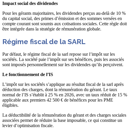
Impact social des dividendes
Pour les gérants majoritaires, les dividendes perçus au-delà de 10 %
du capital social, des primes d’émission et des sommes versées en
compte courant sont soumis aux cotisations sociales. Cette règle doit
être intégrée dans la stratégie de rémunération globale.
Régime fiscal de la SARL
Par défaut, le régime fiscal de la sarl repose sur l’impôt sur les
sociétés. La société paie l’impôt sur ses bénéfices, puis les associés
sont imposés personnellement sur les dividendes qu’ils perçoivent.
Le fonctionnement de l’IS
L’impôt sur les sociétés s’applique au résultat fiscal de la sarl après
déduction des charges, dont la rémunération du gérant. Le taux
normal de l’IS s’établit à 25 % en 2026, avec un taux réduit de 15 %
applicable aux premiers 42 500 € de bénéfices pour les PME
éligibles.
La déductibilité de la rémunération du gérant et des charges sociales
associées permet de réduire la base imposable, ce qui constitue un
levier d’optimisation fiscale.