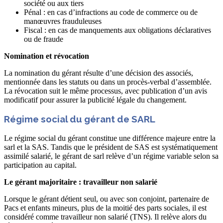
société ou aux tiers
Pénal : en cas d’infractions au code de commerce ou de
manœuvres frauduleuses
Fiscal : en cas de manquements aux obligations déclaratives
ou de fraude
Nomination et révocation
La nomination du gérant résulte d’une décision des associés,
mentionnée dans les statuts ou dans un procès-verbal d’assemblée.
La révocation suit le même processus, avec publication d’un avis
modificatif pour assurer la publicité légale du changement.
Régime social du gérant de SARL
Le régime social du gérant constitue une différence majeure entre la
sarl et la SAS. Tandis que le président de SAS est systématiquement
assimilé salarié, le gérant de sarl relève d’un régime variable selon sa
participation au capital.
Le gérant majoritaire : travailleur non salarié
Lorsque le gérant détient seul, ou avec son conjoint, partenaire de
Pacs et enfants mineurs, plus de la moitié des parts sociales, il est
considéré comme travailleur non salarié (TNS). Il relève alors du