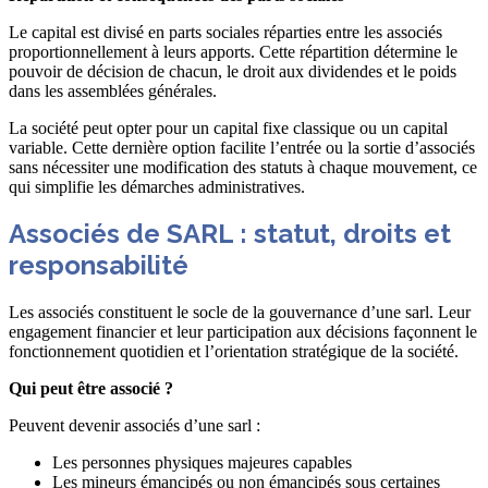
Le capital est divisé en parts sociales réparties entre les associés
proportionnellement à leurs apports. Cette répartition détermine le
pouvoir de décision de chacun, le droit aux dividendes et le poids
dans les assemblées générales.
La société peut opter pour un capital fixe classique ou un capital
variable. Cette dernière option facilite l’entrée ou la sortie d’associés
sans nécessiter une modification des statuts à chaque mouvement, ce
qui simplifie les démarches administratives.
Associés de SARL : statut, droits et
responsabilité
Les associés constituent le socle de la gouvernance d’une sarl. Leur
engagement financier et leur participation aux décisions façonnent le
fonctionnement quotidien et l’orientation stratégique de la société.
Qui peut être associé ?
Peuvent devenir associés d’une sarl :
Les personnes physiques majeures capables
Les mineurs émancipés ou non émancipés sous certaines