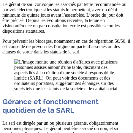
Le gérant de sarl convoque les associés par lettre recommandée ou
par voie électronique si les statuts le permettent, avec un délai
minimum de quinze jours avant l’assemblée. L’ordre du jour doit
être précisé. Depuis les évolutions récentes, la tenue en
visioconférence ou par consultation écrite est possible selon les
dispositions statutaires.
Pour prévenir les blocages, notamment en cas de répartition 50/50, il
est conseillé de prévoir dès l’origine un pacte d’associés ou des
clauses de sortie dans les statuts de la sarl.
Gérance et fonctionnement
quotidien de la SARL
La sarl est dirigée par un ou plusieurs gérants, obligatoirement
personnes physiques. Le gérant peut être associé ou non, et sa