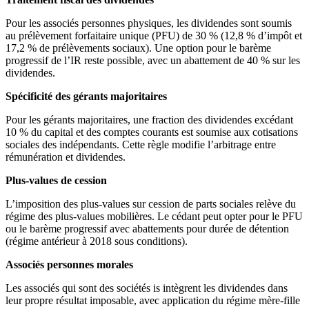
Pour les associés personnes physiques, les dividendes sont soumis
au prélèvement forfaitaire unique (PFU) de 30 % (12,8 % d’impôt et
17,2 % de prélèvements sociaux). Une option pour le barème
progressif de l’IR reste possible, avec un abattement de 40 % sur les
dividendes.
Spécificité des gérants majoritaires
Pour les gérants majoritaires, une fraction des dividendes excédant
10 % du capital et des comptes courants est soumise aux cotisations
sociales des indépendants. Cette règle modifie l’arbitrage entre
rémunération et dividendes.
Plus-values de cession
L’imposition des plus-values sur cession de parts sociales relève du
régime des plus-values mobilières. Le cédant peut opter pour le PFU
ou le barème progressif avec abattements pour durée de détention
(régime antérieur à 2018 sous conditions).
Associés personnes morales
Les associés qui sont des sociétés is intègrent les dividendes dans
leur propre résultat imposable, avec application du régime mère-fille