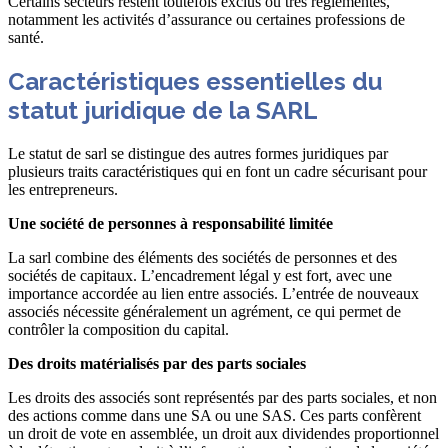
Certains secteurs restent toutefois exclus ou très réglementés,
notamment les activités d’assurance ou certaines professions de
santé.
Caractéristiques essentielles du
statut juridique de la SARL
Le statut de sarl se distingue des autres formes juridiques par
plusieurs traits caractéristiques qui en font un cadre sécurisant pour
les entrepreneurs.
Une société de personnes à responsabilité limitée
La sarl combine des éléments des sociétés de personnes et des
sociétés de capitaux. L’encadrement légal y est fort, avec une
importance accordée au lien entre associés. L’entrée de nouveaux
associés nécessite généralement un agrément, ce qui permet de
contrôler la composition du capital.
Des droits matérialisés par des parts sociales
Les droits des associés sont représentés par des parts sociales, et non
des actions comme dans une SA ou une SAS. Ces parts confèrent
un droit de vote en assemblée, un droit aux dividendes proportionnel