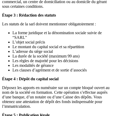
commercial, un centre de domiciliation ou au domicile du gérant
sous certaines conditions.
Étape 3 : Rédaction des statuts
Les statuts de la sarl doivent mentionner obligatoirement :
La forme juridique et la dénomination sociale suivie de
“SARL”
L’objet social précis
Le montant du capital social et sa répartition
L’adresse du siège social
La durée de la société (maximum 99 ans)
Les règles de majorité pour les décisions
Les modalités de gérance
Les clauses d’agrément et de sortie d’associés
Étape 4 : Dépôt du capital social
Déposez les apports en numéraire sur un compte bloqué ouvert au
nom de la société en formation. Cette opération s’effectue auprès
d’une banque, d’un notaire ou d’une Caisse des dépôts. Vous
obtenez une attestation de dépôt des fonds indispensable pour
l’immatriculation.
Étape 5 : Publication légale