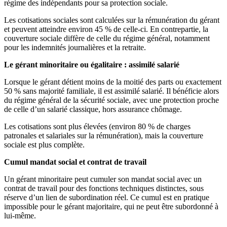
régime des indépendants pour sa protection sociale.
Les cotisations sociales sont calculées sur la rémunération du gérant
et peuvent atteindre environ 45 % de celle-ci. En contrepartie, la
couverture sociale diffère de celle du régime général, notamment
pour les indemnités journalières et la retraite.
Le gérant minoritaire ou égalitaire : assimilé salarié
Lorsque le gérant détient moins de la moitié des parts ou exactement
50 % sans majorité familiale, il est assimilé salarié. Il bénéficie alors
du régime général de la sécurité sociale, avec une protection proche
de celle d’un salarié classique, hors assurance chômage.
Les cotisations sont plus élevées (environ 80 % de charges
patronales et salariales sur la rémunération), mais la couverture
sociale est plus complète.
Cumul mandat social et contrat de travail
Un gérant minoritaire peut cumuler son mandat social avec un
contrat de travail pour des fonctions techniques distinctes, sous
réserve d’un lien de subordination réel. Ce cumul est en pratique
impossible pour le gérant majoritaire, qui ne peut être subordonné à
lui-même.