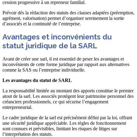
cession progressive à un repreneur familial.
Prévoir dès la rédaction des statuts des clauses adaptées (préemption,
agrément, valorisation) permet d’organiser sereinement la sortie
d’associés et la continuité de l’entreprise.
Avantages et inconvénients du
statut juridique de la SARL
Avant de créer une sarl, il est essentiel de peser les avantages et
inconvénients de cette forme juridique par rapport aux alternatives
comme la SAS ou l’entreprise individuelle.
Les avantages du statut de SARL
La responsabilité limitée au montant des apports constitue le premier
atout de la sarl. Les associés protègent leur patrimoine personnel des
créanciers professionnels, ce qui sécurise l’engagement
entrepreneurial.
Le cadre juridique de la sarl est précisément défini par la loi, offrant
une sécurité juridique appréciable. Les règles de fonctionnement
sont connues et prévisibles, limitant les risques de litiges sur
l’interprétation des statuts.