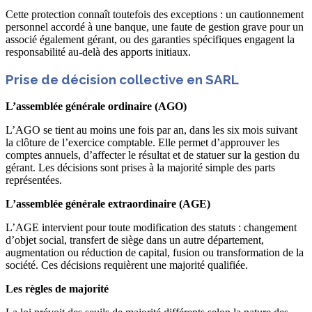
Cette protection connaît toutefois des exceptions : un cautionnement
personnel accordé à une banque, une faute de gestion grave pour un
associé également gérant, ou des garanties spécifiques engagent la
responsabilité au-delà des apports initiaux.
Prise de décision collective en SARL
L’assemblée générale ordinaire (AGO)
L’AGO se tient au moins une fois par an, dans les six mois suivant
la clôture de l’exercice comptable. Elle permet d’approuver les
comptes annuels, d’affecter le résultat et de statuer sur la gestion du
gérant. Les décisions sont prises à la majorité simple des parts
représentées.
L’assemblée générale extraordinaire (AGE)
L’AGE intervient pour toute modification des statuts : changement
d’objet social, transfert de siège dans un autre département,
augmentation ou réduction de capital, fusion ou transformation de la
société. Ces décisions requièrent une majorité qualifiée.
Les règles de majorité