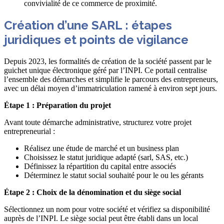
Création d’une SARL : étapes
juridiques et points de vigilance
Depuis 2023, les formalités de création de la société passent par le
guichet unique électronique géré par l’INPI. Ce portail centralise
l’ensemble des démarches et simplifie le parcours des entrepreneurs,
avec un délai moyen d’immatriculation ramené à environ sept jours.
Étape 1 : Préparation du projet
Avant toute démarche administrative, structurez votre projet
entrepreneurial :
Réalisez une étude de marché et un business plan
Choisissez le statut juridique adapté (sarl, SAS, etc.)
Définissez la répartition du capital entre associés
Déterminez le statut social souhaité pour le ou les gérants
Étape 2 : Choix de la dénomination et du siège social
Sélectionnez un nom pour votre société et vérifiez sa disponibilité
auprès de l’INPI. Le siège social peut être établi dans un local