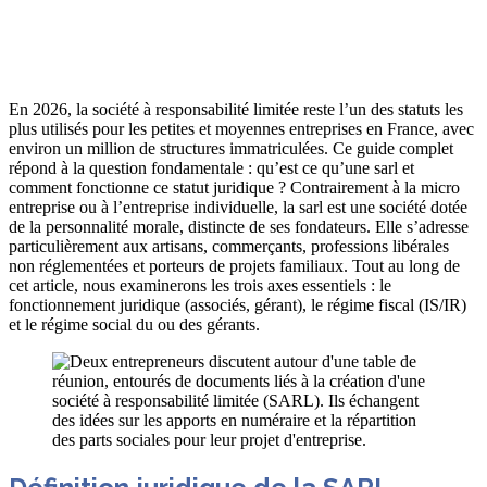
Résumé avec ChatGPT
En 2026, la société à responsabilité limitée reste l’un des statuts les
plus utilisés pour les petites et moyennes entreprises en France, avec
environ un million de structures immatriculées. Ce guide complet
répond à la question fondamentale : qu’est ce qu’une sarl et
comment fonctionne ce statut juridique ? Contrairement à la micro
entreprise ou à l’entreprise individuelle, la sarl est une société dotée
de la personnalité morale, distincte de ses fondateurs. Elle s’adresse
particulièrement aux artisans, commerçants, professions libérales
non réglementées et porteurs de projets familiaux. Tout au long de
cet article, nous examinerons les trois axes essentiels : le
fonctionnement juridique (associés, gérant), le régime fiscal (IS/IR)
et le régime social du ou des gérants.