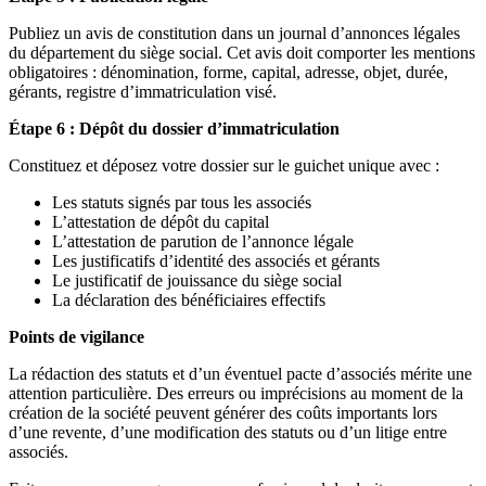
Publiez un avis de constitution dans un journal d’annonces légales
du département du siège social. Cet avis doit comporter les mentions
obligatoires : dénomination, forme, capital, adresse, objet, durée,
gérants, registre d’immatriculation visé.
Étape 6 : Dépôt du dossier d’immatriculation
Constituez et déposez votre dossier sur le guichet unique avec :
Les statuts signés par tous les associés
L’attestation de dépôt du capital
L’attestation de parution de l’annonce légale
Les justificatifs d’identité des associés et gérants
Le justificatif de jouissance du siège social
La déclaration des bénéficiaires effectifs
Points de vigilance
La rédaction des statuts et d’un éventuel pacte d’associés mérite une
attention particulière. Des erreurs ou imprécisions au moment de la
création de la société peuvent générer des coûts importants lors
d’une revente, d’une modification des statuts ou d’un litige entre
associés.