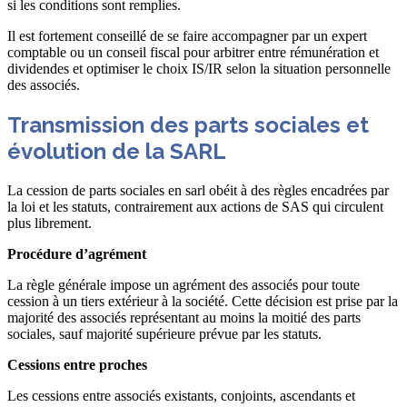
si les conditions sont remplies.
Il est fortement conseillé de se faire accompagner par un expert
comptable ou un conseil fiscal pour arbitrer entre rémunération et
dividendes et optimiser le choix IS/IR selon la situation personnelle
des associés.
Transmission des parts sociales et
évolution de la SARL
La cession de parts sociales en sarl obéit à des règles encadrées par
la loi et les statuts, contrairement aux actions de SAS qui circulent
plus librement.
Procédure d’agrément
La règle générale impose un agrément des associés pour toute
cession à un tiers extérieur à la société. Cette décision est prise par la
majorité des associés représentant au moins la moitié des parts
sociales, sauf majorité supérieure prévue par les statuts.
Cessions entre proches
Les cessions entre associés existants, conjoints, ascendants et