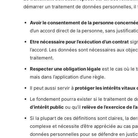
démarrer un traitement de données personnelles, il fa
Avoir le consentement de la personne concerné
d’un accord direct de la personne, sans justificati
Etre nécessaire pour l’exécution d’un contrat
sign
l’accord. Les données sont nécessaires aux object
traitement.
Respecter une obligation légale
est le cas où le
mais dans l’application d’une règle.
Il peut aussi servir à
protéger les intérêts vitaux
Le fondement pourra exister si le traitement de 
d’intérêt public
ou qu’il
relève de l’exercice de l’
Si la plupart de ces définitions sont claires, la de
complexe et nécessite d’être appréciée au cas par 
données personnelles pour se défendre en justice 