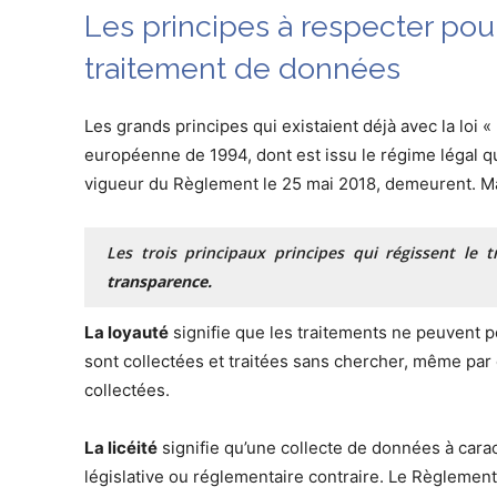
Les principes à respecter pour
traitement de données
Les grands principes qui existaient déjà avec la loi «
européenne de 1994, dont est issu le régime légal qu
vigueur du Règlement le 25 mai 2018, demeurent. Mais
Les trois principaux principes qui régissent le
transparence.
La loyauté
signifie que les traitements ne peuvent 
sont collectées et traitées sans chercher, même par
collectées.
La licéité
signifie qu’une collecte de données à cara
législative ou réglementaire contraire. Le Règleme