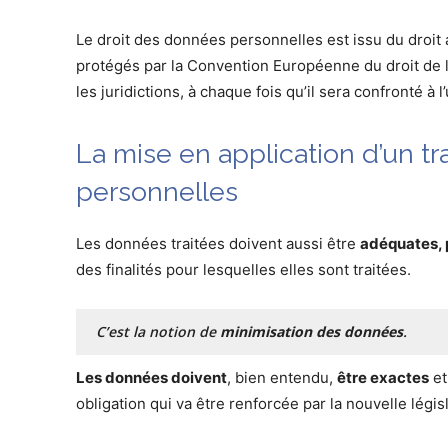
Le droit des données personnelles est issu du droit 
protégés par la Convention Européenne du droit de 
les juridictions, à chaque fois qu’il sera confronté à
La mise en application d’un 
personnelles
Les données traitées doivent aussi être
adéquates, p
des finalités pour lesquelles elles sont traitées.
C’est la notion de
minimisation des données
.
Les données doivent
, bien entendu,
être exactes
et
obligation qui va être renforcée par la nouvelle législ