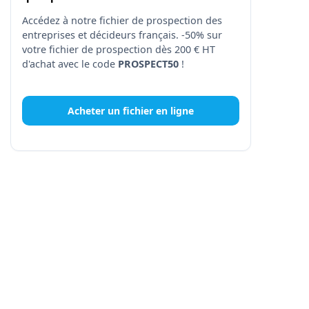
Accédez à notre fichier de prospection des
entreprises et décideurs français. -50% sur
votre fichier de prospection dès 200 € HT
d'achat avec le code
PROSPECT50
!
Acheter un fichier en ligne