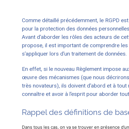
Comme détaillé précédemment, le RGPD est 
pour la protection des données personnelle
Avant d’aborder les rôles des acteurs de cett
propose, il est important de comprendre les d
s’appliquer lors d’un traitement de données.
En effet, si le nouveau Règlement impose au
œuvre des mécanismes (que nous décrirons da
très novateurs), ils doivent d’abord et à tou
connaître et avoir à l’esprit pour aborder to
Rappel des définitions de ba
Dans tous les cas, on va se trouver en présence d’u