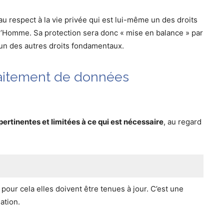
au respect à la vie privée qui est lui-même un des droits
l’Homme. Sa protection sera donc « mise en balance » par
 l’un des autres droits fondamentaux.
traitement de données
ertinentes et limitées à ce qui est nécessaire
, au regard
 pour cela elles doivent être tenues à jour. C’est une
ation.