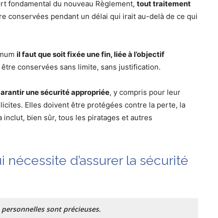
port fondamental du nouveau Règlement,
tout traitement
re conservées pendant un délai qui irait au-delà de ce qui
imum
il faut que soit fixée une fin, liée à l’objectif
tre conservées sans limite, sans justification.
arantir une sécurité appropriée
, y compris pour leur
icites. Elles doivent être protégées contre la perte, la
 inclut, bien sûr, tous les piratages et autres
i nécessite d’assurer la sécurité
 personnelles sont précieuses.