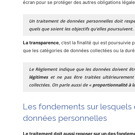
écran pour se protéger des autres obligations légales
Un traitement de données personnelles doit respect
quels que soient les objectifs qu’elles poursuivent.
La transparence
, c’est la finalité qui est poursuivie
que les catégories de données collectées ou la duré
Le Règlement indique que les données doivent êtr
légitimes
et ne pas être traitées ultérieurement
collectées. On parle aussi de «
proportionnalité à la
Les fondements sur lesquels d
données personnelles
Le traitement doit aussi reposer sur un des fondem