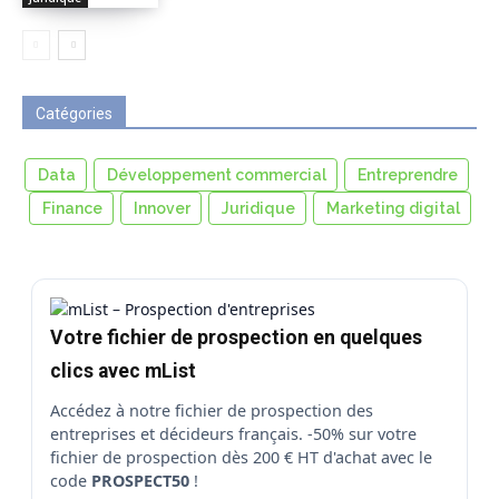
Catégories
Data
Développement commercial
Entreprendre
Finance
Innover
Juridique
Marketing digital
Votre fichier de prospection en quelques
clics avec mList
Accédez à notre fichier de prospection des
entreprises et décideurs français. -50% sur votre
fichier de prospection dès 200 € HT d'achat avec le
code
PROSPECT50
!