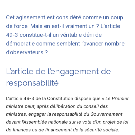
Cet agissement est considéré comme un coup
de force. Mais en est-il vraiment un ? L’article
49-3 constitue-t-il un véritable déni de
démocratie comme semblent l’avancer nombre
d’observateurs ?
L’article de l’engagement de
responsabilité
L’article 49-3 de la Constitution dispose que «
Le Premier
ministre peut, après délibération du conseil des
ministres, engager la responsabilité du Gouvernement
devant l’Assemblée nationale sur le vote d’un projet de loi
de finances ou de financement de la sécurité sociale.