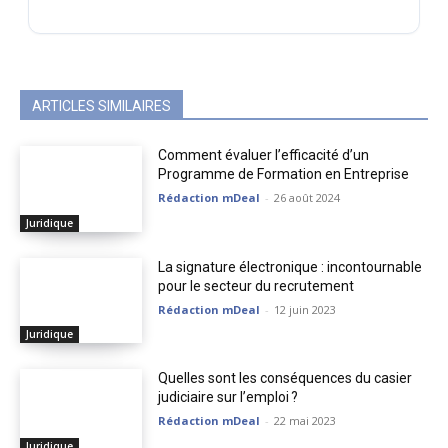
ARTICLES SIMILAIRES
Comment évaluer l’efficacité d’un
Programme de Formation en Entreprise
Rédaction mDeal
-
26 août 2024
Juridique
La signature électronique : incontournable
pour le secteur du recrutement
Rédaction mDeal
-
12 juin 2023
Juridique
Quelles sont les conséquences du casier
judiciaire sur l’emploi ?
Rédaction mDeal
-
22 mai 2023
Juridique