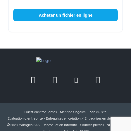
Acheter un fichier en ligne
Questions fréquentes
-
Mentions légales
-
Plan du site
Evaluation d'entreprise
-
Entreprises en création / Entreprises en défaillance
© 2020 Manageo SAS - Reproduction interdite - Sources privées, INPI, INSEE,