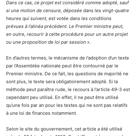
Dans ce cas, ce projet est considéré comme adopté, sauf
si une motion de censure, déposée dans les vingt-quatre
heures qui suivent, est votée dans les conditions
prévues à l’alinéa précédent. Le Premier ministre peut,
en outre, recourir à cette procédure pour un autre projet
ou une proposition de loi par session
».
En d’autres termes, le mécanisme de l’adoption d’un texte
par l’Assemblée nationale peut être contourné par le
Premier ministre. De ce fait, les questions de majorité ne
sont plus, le texte sera obligatoirement adopté. Si la
méthode peut paraître rude, le recours à l’article 49-3 est
cependant peu utilisé. En effet, il ne peut être utilisé
qu’une fois par an pour les textes qui ne sont pas relatifs
à une loi de finances notamment.
Selon le site du gouvernement, cet article a été utilisé