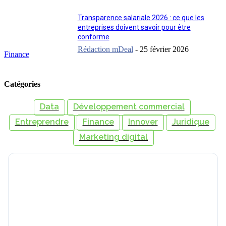
Transparence salariale 2026 : ce que les
entreprises doivent savoir pour être
conforme
Rédaction mDeal
-
25 février 2026
Finance
Catégories
Data
Développement commercial
Entreprendre
Finance
Innover
Juridique
Marketing digital