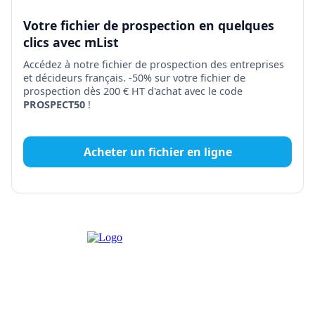
Votre fichier de prospection en quelques
clics avec mList
Accédez à notre fichier de prospection des entreprises
et décideurs français. -50% sur votre fichier de
prospection dès 200 € HT d'achat avec le code
PROSPECT50
!
Acheter un fichier en ligne