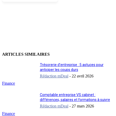
Contacter un expert
ARTICLES SIMILAIRES
Trésorerie d’entreprise : 5 astuces pour
anticiper les coups durs
Rédaction mDeal
-
22 avril 2026
Finance
Comptable entreprise VS cabinet :
différences, salaires et formations à suivre
Rédaction mDeal
-
27 mars 2026
Finance