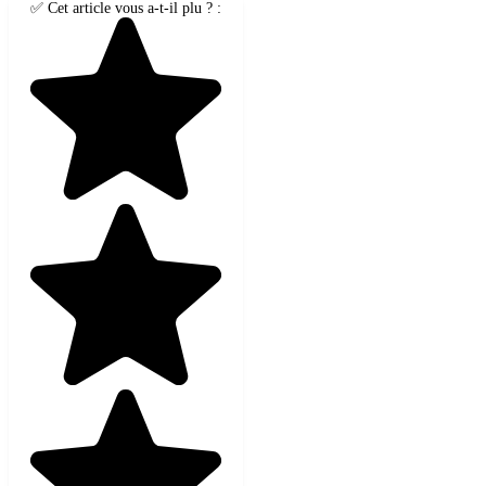
✅ Cet article vous a-t-il plu ? :