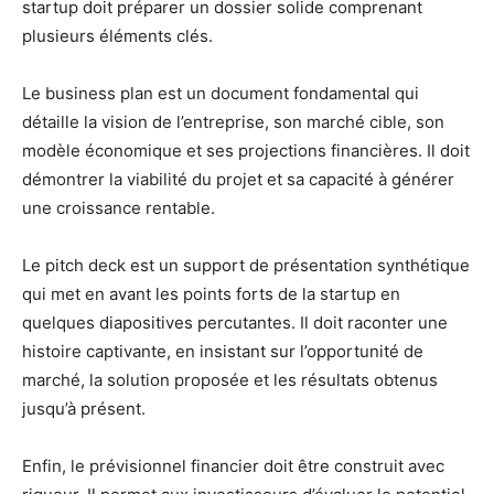
startup doit préparer un dossier solide comprenant
plusieurs éléments clés.
Le business plan est un document fondamental qui
détaille la vision de l’entreprise, son marché cible, son
modèle économique et ses projections financières. Il doit
démontrer la viabilité du projet et sa capacité à générer
une croissance rentable.
Le pitch deck est un support de présentation synthétique
qui met en avant les points forts de la startup en
quelques diapositives percutantes. Il doit raconter une
histoire captivante, en insistant sur l’opportunité de
marché, la solution proposée et les résultats obtenus
jusqu’à présent.
Enfin, le prévisionnel financier doit être construit avec