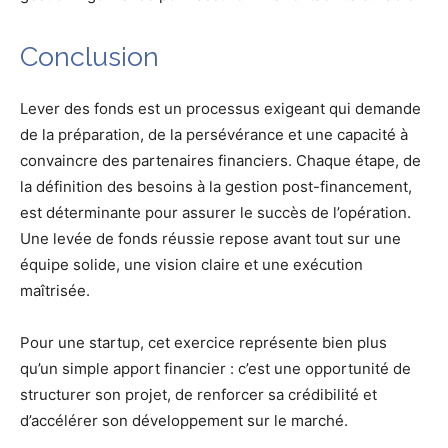
Conclusion
Lever des fonds est un processus exigeant qui demande
de la préparation, de la persévérance et une capacité à
convaincre des partenaires financiers. Chaque étape, de
la définition des besoins à la gestion post-financement,
est déterminante pour assurer le succès de l’opération.
Une levée de fonds réussie repose avant tout sur une
équipe solide, une vision claire et une exécution
maîtrisée.
Pour une startup, cet exercice représente bien plus
qu’un simple apport financier : c’est une opportunité de
structurer son projet, de renforcer sa crédibilité et
d’accélérer son développement sur le marché.