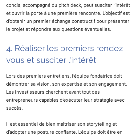
concis, accompagné du pitch deck, peut susciter l’intérêt
et ouvrir la porte à une première rencontre. L’objectif est
d’obtenir un premier échange constructif pour présenter
le projet et répondre aux questions éventuelles.
4. Réaliser les premiers rendez-
vous et susciter l’intérêt
Lors des premiers entretiens, l’équipe fondatrice doit
démontrer sa vision, son expertise et son engagement.
Les investisseurs cherchent avant tout des
entrepreneurs capables d’exécuter leur stratégie avec
succès.
Il est essentiel de bien maîtriser son storytelling et
d’adopter une posture confiante. L’équipe doit être en