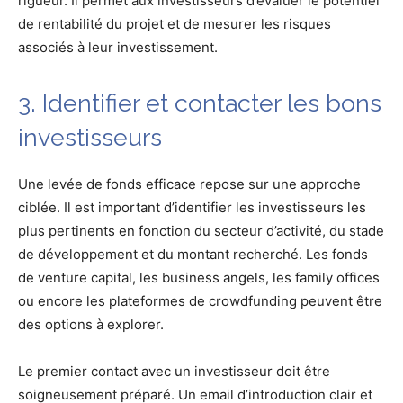
rigueur. Il permet aux investisseurs d’évaluer le potentiel
de rentabilité du projet et de mesurer les risques
associés à leur investissement.
3. Identifier et contacter les bons
investisseurs
Une levée de fonds efficace repose sur une approche
ciblée. Il est important d’identifier les investisseurs les
plus pertinents en fonction du secteur d’activité, du stade
de développement et du montant recherché. Les fonds
de venture capital, les business angels, les family offices
ou encore les plateformes de crowdfunding peuvent être
des options à explorer.
Le premier contact avec un investisseur doit être
soigneusement préparé. Un email d’introduction clair et