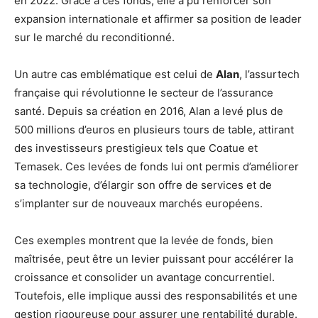
en 2022. Grâce à ces fonds, elle a pu renforcer son
expansion internationale et affirmer sa position de leader
sur le marché du reconditionné.
Un autre cas emblématique est celui de
Alan
, l’assurtech
française qui révolutionne le secteur de l’assurance
santé. Depuis sa création en 2016, Alan a levé plus de
500 millions d’euros en plusieurs tours de table, attirant
des investisseurs prestigieux tels que Coatue et
Temasek. Ces levées de fonds lui ont permis d’améliorer
sa technologie, d’élargir son offre de services et de
s’implanter sur de nouveaux marchés européens.
Ces exemples montrent que la levée de fonds, bien
maîtrisée, peut être un levier puissant pour accélérer la
croissance et consolider un avantage concurrentiel.
Toutefois, elle implique aussi des responsabilités et une
gestion rigoureuse pour assurer une rentabilité durable.