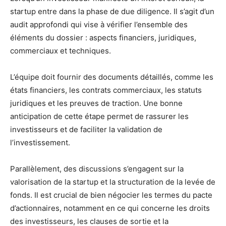
startup entre dans la phase de due diligence. Il s’agit d’un
audit approfondi qui vise à vérifier l’ensemble des
éléments du dossier : aspects financiers, juridiques,
commerciaux et techniques.
L’équipe doit fournir des documents détaillés, comme les
états financiers, les contrats commerciaux, les statuts
juridiques et les preuves de traction. Une bonne
anticipation de cette étape permet de rassurer les
investisseurs et de faciliter la validation de
l’investissement.
Parallèlement, des discussions s’engagent sur la
valorisation de la startup et la structuration de la levée de
fonds. Il est crucial de bien négocier les termes du pacte
d’actionnaires, notamment en ce qui concerne les droits
des investisseurs, les clauses de sortie et la