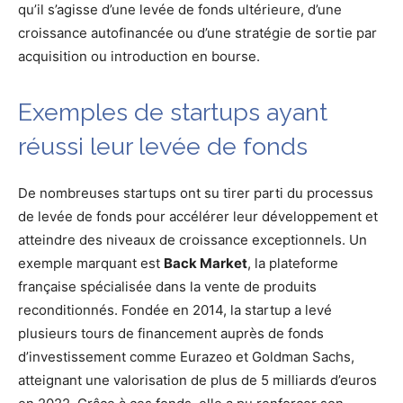
qu’il s’agisse d’une levée de fonds ultérieure, d’une
croissance autofinancée ou d’une stratégie de sortie par
acquisition ou introduction en bourse.
Exemples de startups ayant
réussi leur levée de fonds
De nombreuses startups ont su tirer parti du processus
de levée de fonds pour accélérer leur développement et
atteindre des niveaux de croissance exceptionnels. Un
exemple marquant est
Back Market
, la plateforme
française spécialisée dans la vente de produits
reconditionnés. Fondée en 2014, la startup a levé
plusieurs tours de financement auprès de fonds
d’investissement comme Eurazeo et Goldman Sachs,
atteignant une valorisation de plus de 5 milliards d’euros