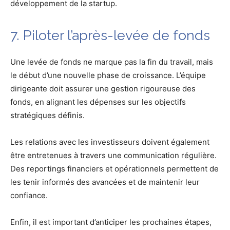
développement de la startup.
7. Piloter l’après-levée de fonds
Une levée de fonds ne marque pas la fin du travail, mais
le début d’une nouvelle phase de croissance. L’équipe
dirigeante doit assurer une gestion rigoureuse des
fonds, en alignant les dépenses sur les objectifs
stratégiques définis.
Les relations avec les investisseurs doivent également
être entretenues à travers une communication régulière.
Des reportings financiers et opérationnels permettent de
les tenir informés des avancées et de maintenir leur
confiance.
Enfin, il est important d’anticiper les prochaines étapes,