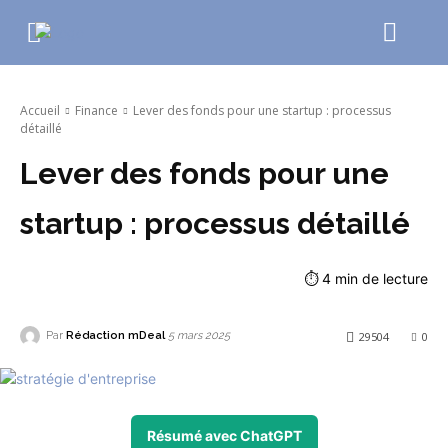
Accueil
Finance
Lever des fonds pour une startup : processus
détaillé
Lever des fonds pour une
startup : processus détaillé
⏱
4
min de lecture
Par
Rédaction mDeal
29504
0
5 mars 2025
Résumé avec ChatGPT