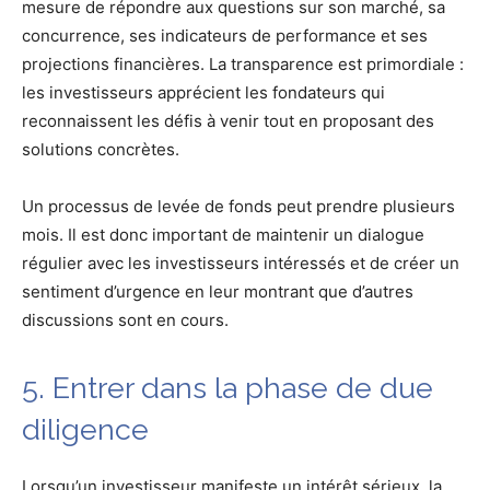
mesure de répondre aux questions sur son marché, sa
concurrence, ses indicateurs de performance et ses
projections financières. La transparence est primordiale :
les investisseurs apprécient les fondateurs qui
reconnaissent les défis à venir tout en proposant des
solutions concrètes.
Un processus de levée de fonds peut prendre plusieurs
mois. Il est donc important de maintenir un dialogue
régulier avec les investisseurs intéressés et de créer un
sentiment d’urgence en leur montrant que d’autres
discussions sont en cours.
5. Entrer dans la phase de due
diligence
Lorsqu’un investisseur manifeste un intérêt sérieux, la