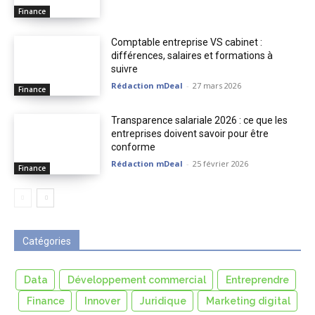
Finance
Comptable entreprise VS cabinet :
différences, salaires et formations à
suivre
Rédaction mDeal
-
27 mars 2026
Finance
Transparence salariale 2026 : ce que les
entreprises doivent savoir pour être
conforme
Rédaction mDeal
-
25 février 2026
Finance
Catégories
Data
Développement commercial
Entreprendre
Finance
Innover
Juridique
Marketing digital