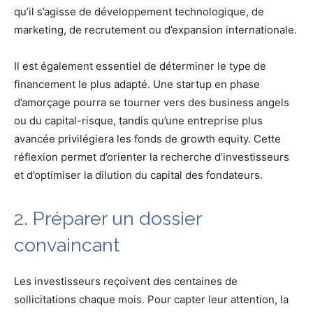
qu’il s’agisse de développement technologique, de
marketing, de recrutement ou d’expansion internationale.
Il est également essentiel de déterminer le type de
financement le plus adapté. Une startup en phase
d’amorçage pourra se tourner vers des business angels
ou du capital-risque, tandis qu’une entreprise plus
avancée privilégiera les fonds de growth equity. Cette
réflexion permet d’orienter la recherche d’investisseurs
et d’optimiser la dilution du capital des fondateurs.
2. Préparer un dossier
convaincant
Les investisseurs reçoivent des centaines de
sollicitations chaque mois. Pour capter leur attention, la