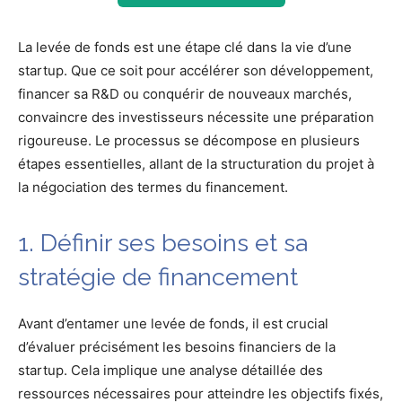
La levée de fonds est une étape clé dans la vie d’une
startup. Que ce soit pour accélérer son développement,
financer sa R&D ou conquérir de nouveaux marchés,
convaincre des investisseurs nécessite une préparation
rigoureuse. Le processus se décompose en plusieurs
étapes essentielles, allant de la structuration du projet à
la négociation des termes du financement.
1. Définir ses besoins et sa
stratégie de financement
Avant d’entamer une levée de fonds, il est crucial
d’évaluer précisément les besoins financiers de la
startup. Cela implique une analyse détaillée des
ressources nécessaires pour atteindre les objectifs fixés,