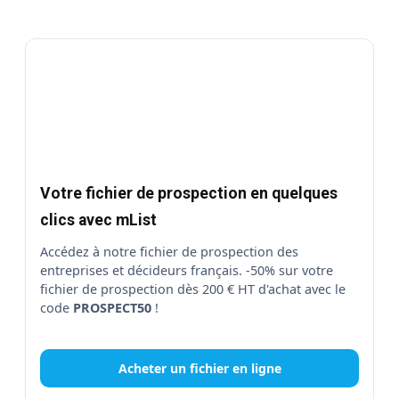
Votre fichier de prospection en quelques
clics avec mList
Accédez à notre fichier de prospection des
entreprises et décideurs français. -50% sur votre
fichier de prospection dès 200 € HT d'achat avec le
code
PROSPECT50
!
Acheter un fichier en ligne