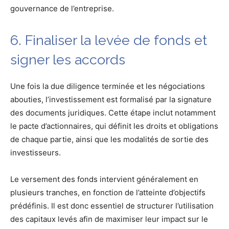
gouvernance de l’entreprise.
6. Finaliser la levée de fonds et
signer les accords
Une fois la due diligence terminée et les négociations
abouties, l’investissement est formalisé par la signature
des documents juridiques. Cette étape inclut notamment
le pacte d’actionnaires, qui définit les droits et obligations
de chaque partie, ainsi que les modalités de sortie des
investisseurs.
Le versement des fonds intervient généralement en
plusieurs tranches, en fonction de l’atteinte d’objectifs
prédéfinis. Il est donc essentiel de structurer l’utilisation
des capitaux levés afin de maximiser leur impact sur le