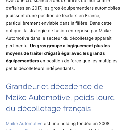
Avec une croissance à deux chiffres de leur chiffre
d’affaires en 2017, les gros équipementiers automobiles
jouissent d’une position de leaders en France,
particulièrement enviable dans la filière. Dans cette
optique, la stratégie de fusion entreprise par Maike
Automotive dans le secteur du décolletage apparaît
pertinente.
Un gros groupe a logiquement plus les
moyens de traiter d’égal à égal avec les grands
équipementiers
en position de force que les multiples
petits décolleteurs indépendants.
Grandeur et décadence de
Maike Automotive, poids lourd
du décolletage français
Maike Automotive
est une holding fondée en 2008