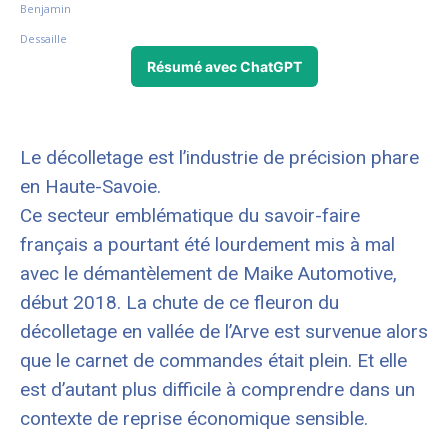
Résumé avec ChatGPT
Le décolletage est l’industrie de précision phare
en Haute-Savoie.
Ce secteur emblématique du savoir-faire
français a pourtant été lourdement mis à mal
avec le démantèlement de Maike Automotive,
début 2018. La chute de ce fleuron du
décolletage en vallée de l’Arve est survenue alors
que le carnet de commandes était plein. Et elle
est d’autant plus difficile à comprendre dans un
contexte de reprise économique sensible.