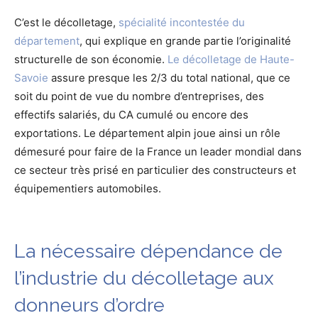
C’est le décolletage,
spécialité incontestée du
département
, qui explique en grande partie l’originalité
structurelle de son économie.
Le décolletage de Haute-
Savoie
assure presque les 2/3 du total national, que ce
soit du point de vue du nombre d’entreprises, des
effectifs salariés, du CA cumulé ou encore des
exportations. Le département alpin joue ainsi un rôle
démesuré pour faire de la France un leader mondial dans
ce secteur très prisé en particulier des constructeurs et
équipementiers automobiles.
La nécessaire dépendance de
l’industrie du décolletage aux
donneurs d’ordre