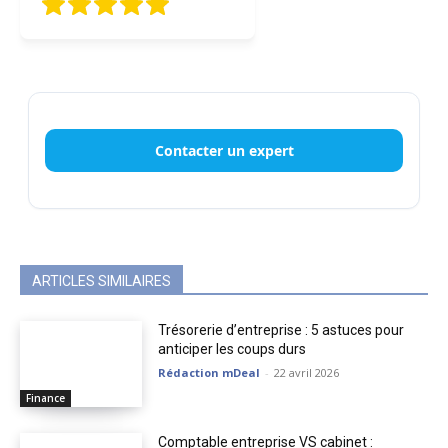
Contacter un expert
ARTICLES SIMILAIRES
Trésorerie d’entreprise : 5 astuces pour
anticiper les coups durs
Rédaction mDeal
-
22 avril 2026
Finance
Comptable entreprise VS cabinet :