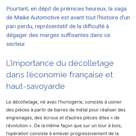
Pourtant, en dépit de prémices heureux, la saga
de Maike Automotive est avant tout l’histoire d’un
pari perdu, représentatif de la difficulté à
dégager des marges suffisantes dans ce
secteur.
L’importance du décolletage
dans l’économie française et
haut-savoyarde
Le décolletage, né avec l’horlogerie, consiste à usiner
des pièces à partir de barres de métal pour réaliser des
engrenages, des écrous et d’autres pièces dites « de
révolution ». De la même façon que sur un tour à bois,
l’opération consiste à enlever progressivement de la