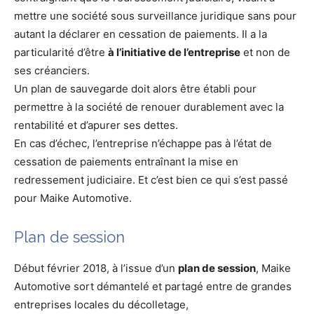
mettre une société sous surveillance juridique sans pour
autant la déclarer en cessation de paiements. Il a la
particularité d’être
à l’initiative de l’entreprise
et non de
ses créanciers.
Un plan de sauvegarde doit alors être établi pour
permettre à la société de renouer durablement avec la
rentabilité et d’apurer ses dettes.
En cas d’échec, l’entreprise n’échappe pas à l’état de
cessation de paiements entraînant la mise en
redressement judiciaire. Et c’est bien ce qui s’est passé
pour Maike Automotive.
Plan de session
Début février 2018, à l’issue d’un
plan de session
, Maike
Automotive sort démantelé et partagé entre de grandes
entreprises locales du décolletage,