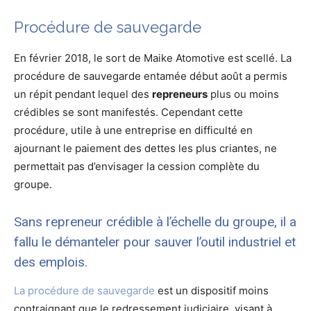
Procédure de sauvegarde
En février 2018, le sort de Maike Atomotive est scellé. La
procédure de sauvegarde entamée début août a permis
un répit pendant lequel des
repreneurs
plus ou moins
crédibles se sont manifestés. Cependant cette
procédure, utile à une entreprise en difficulté en
ajournant le paiement des dettes les plus criantes, ne
permettait pas d’envisager la cession complète du
groupe.
Sans repreneur crédible à l’échelle du groupe, il a
fallu le démanteler pour sauver l’outil industriel et
des emplois.
La procédure de sauvegarde
est un dispositif moins
contraignant que le redressement judiciaire, visant à