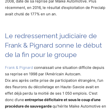
2008, date de sa reprise par Maike Automotive. Plus
récemment, en 2016, le résultat d’exploitation de Precialp
avait chuté de 177% en un an.
Le redressement judiciaire de
Frank & Pignard sonne le début
de la fin pour le groupe
Frank & Pignard
connaissait une situation difficile depuis
sa reprise en 1998 par l’Américain Autocam.
Dix ans après cette prise de participation étrangère, l’un
des fleurons du décolletage en Haute-Savoie avait en
effet déjà perdu la moitié de ses 1 050 emplois. C’est
donc d’une
entreprise déficitaire et sous le coup d’une
procédure de sauvegarde
qu’hérite Maike Automotive en