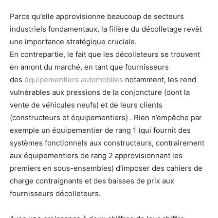
Parce qu’elle approvisionne beaucoup de secteurs
industriels fondamentaux, la filière du décolletage revêt
une importance stratégique cruciale.
En contrepartie, le fait que les décolleteurs se trouvent
en amont du marché, en tant que fournisseurs
des
équipementiers automobiles
notamment, les rend
vulnérables aux pressions de la conjoncture (dont la
vente de véhicules neufs) et de leurs clients
(constructeurs et équipementiers) . Rien n’empêche par
exemple un équipementier de rang 1 (qui fournit des
systèmes fonctionnels aux constructeurs, contrairement
aux équipementiers de rang 2 approvisionnant les
premiers en sous-ensembles) d’imposer des cahiers de
charge contraignants et des baisses de prix aux
fournisseurs décolleteurs.