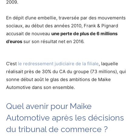
2009.
En dépit d’une embellie, traversée par des mouvements
sociaux, au début des années 2010, Frank & Pignard
accusait de nouveau
une perte de plus de 6 millions
d’euros
sur son résultat net en 2016.
C’est
le redressement judiciaire de la filiale
, laquelle
réalisait près de 30% du CA du groupe (73 millions), qui
sonne début août le glas des ambitions de Maike
Automotive dans son ensemble.
Quel avenir pour Maike
Automotive après les décisions
du tribunal de commerce ?