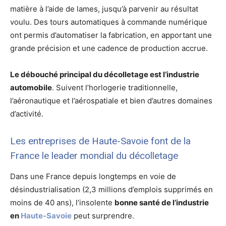
matière à l’aide de lames, jusqu’à parvenir au résultat
voulu. Des tours automatiques à commande numérique
ont permis d’automatiser la fabrication, en apportant une
grande précision et une cadence de production accrue.
Le débouché principal du décolletage est l’industrie
automobile
. Suivent l’horlogerie traditionnelle,
l’aéronautique et l’aérospatiale et bien d’autres domaines
d’activité.
Les entreprises de Haute-Savoie font de la
France le leader mondial du décolletage
Dans une France depuis longtemps en voie de
désindustrialisation (2,3 millions d’emplois supprimés en
moins de 40 ans), l’insolente
bonne santé de l’industrie
en
Haute-Savoie
peut surprendre.