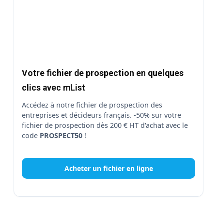
Votre fichier de prospection en quelques
clics avec mList
Accédez à notre fichier de prospection des
entreprises et décideurs français. -50% sur votre
fichier de prospection dès 200 € HT d'achat avec le
code
PROSPECT50
!
Acheter un fichier en ligne