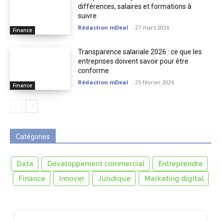
différences, salaires et formations à
suivre
Rédaction mDeal
-
27 mars 2026
Finance
Transparence salariale 2026 : ce que les
entreprises doivent savoir pour être
conforme
Rédaction mDeal
-
25 février 2026
Finance
Catégories
Data
Développement commercial
Entreprendre
Finance
Innover
Juridique
Marketing digital