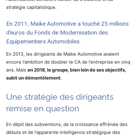
stratégie capitalistique.
En 2011, Maike Automotive a touché 25 millions
d’euros du Fonds de Modernisation des
Equipementiers Automobiles.
En 2013, les dirigeants de Maike Automotive avaient
encore l’ambition de doubler le CA de l’entreprise en cinq
ans. Mais
en 2018, le groupe, bien loin de ses objectifs,
subit un démantèlement
.
Une stratégie des dirigeants
remise en question
En dépit des subventions, de la croissance effrénée des
débuts et de l’apparente intelligence stratégique des