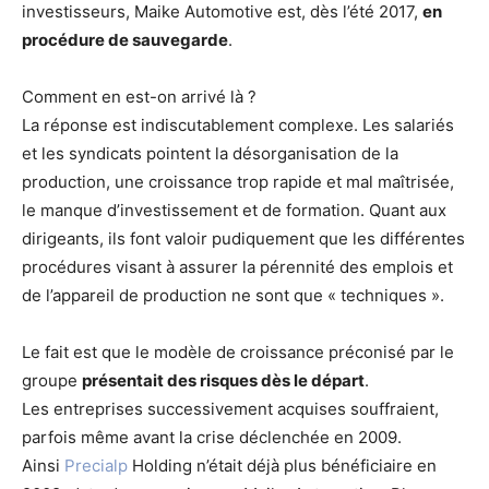
investisseurs, Maike Automotive est, dès l’été 2017,
en
procédure de sauvegarde
.
Comment en est-on arrivé là ?
La réponse est indiscutablement complexe. Les salariés
et les syndicats pointent la désorganisation de la
production, une croissance trop rapide et mal maîtrisée,
le manque d’investissement et de formation. Quant aux
dirigeants, ils font valoir pudiquement que les différentes
procédures visant à assurer la pérennité des emplois et
de l’appareil de production ne sont que « techniques ».
Le fait est que le modèle de croissance préconisé par le
groupe
présentait des risques dès le départ
.
Les entreprises successivement acquises souffraient,
parfois même avant la crise déclenchée en 2009.
Ainsi
Precialp
Holding n’était déjà plus bénéficiaire en