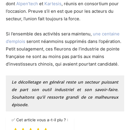
dont
Alpen’tech
et
Kartesis
, réunis en consortium pour
l’occasion. Preuve s’il en est que pour les acteurs du
secteur, l’union fait toujours la force.
Si l’ensemble des activités sera maintenu,
une centaine
d’emplois
seront néanmoins supprimés dans l’opération.
Petit soulagement, ces fleurons de l’industrie de pointe
française ne sont au moins pas partis aux mains
d’investisseurs chinois, qui avaient pourtant candidaté.
Le décolletage en général reste un secteur puissant
de part son outil industriel et son savoir-faire.
Souhaitons qu’il ressorte grandi de ce malheureux
épisode.
✅ Cet article vous a-t-il plu ? :