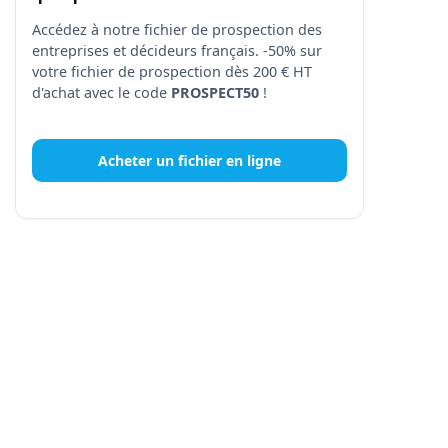
Accédez à notre fichier de prospection des
entreprises et décideurs français. -50% sur
votre fichier de prospection dès 200 € HT
d'achat avec le code
PROSPECT50
!
Acheter un fichier en ligne