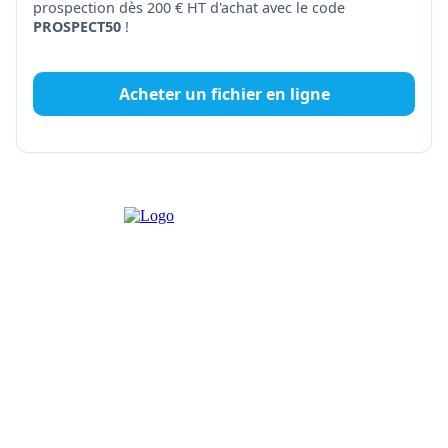
prospection dès 200 € HT d'achat avec le code
PROSPECT50
!
Acheter un fichier en ligne