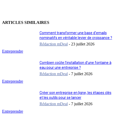
ARTICLES SIMILAIRES
Comment transformer une base d’emails
nominatifs en véritable levier de croissance ?
Rédaction mDeal
-
23 juillet 2026
Entreprendre
Combien coûte l’installation d’une fontaine à
eau pour une entreprise ?
Rédaction mDeal
-
7 juillet 2026
Entreprendre
Créer son entreprise en ligne, les étapes clés
et les outils pour se lancer
Rédaction mDeal
-
7 juillet 2026
Entreprendre