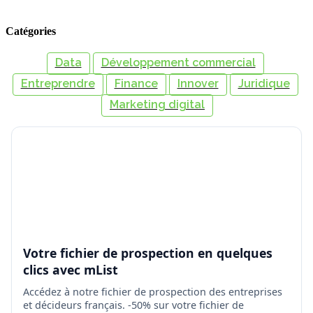
Catégories
Data
Développement commercial
Entreprendre
Finance
Innover
Juridique
Marketing digital
Votre fichier de prospection en quelques
clics avec mList
Accédez à notre fichier de prospection des entreprises
et décideurs français. -50% sur votre fichier de