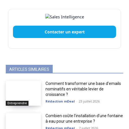
Contacter un expert
ARTICLES SIMILAIRES
Comment transformer une base d’emails
nominatifs en véritable levier de
croissance ?
Rédaction mDeal
-
23 juillet 2026
Entreprendre
Combien coûte l’installation d’une fontaine
à eau pour une entreprise ?
Rédaction mDeal
-
7 juillet 2026