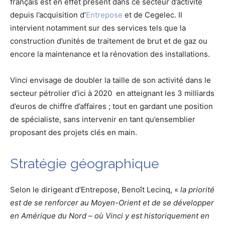
français est en effet présent dans ce secteur d’activité
depuis l’acquisition d’
Entrepose
et de Cegelec. Il
intervient notamment sur des services tels que la
construction d’unités de traitement de brut et de gaz ou
encore la maintenance et la rénovation des installations.
Vinci envisage de doubler la taille de son activité dans le
secteur pétrolier d’ici à 2020 en atteignant les 3 milliards
d’euros de chiffre d’affaires ; tout en gardant une position
de spécialiste, sans intervenir en tant qu’ensemblier
proposant des projets clés en main.
Stratégie géographique
Selon le dirigeant d’Entrepose, Benoît Lecinq, «
la priorité
est de se renforcer au Moyen-Orient et de se développer
en Amérique du Nord – où Vinci y est historiquement en