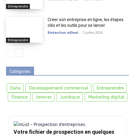
Entreprendre
Créer son entreprise en ligne, les étapes
clés et les outils pour se lancer
Rédaction mDeal
-
7 juillet 2026
Entreprendre
Catégories
Data
Développement commercial
Entreprendre
Finance
Innover
Juridique
Marketing digital
Votre fichier de prospection en quelques