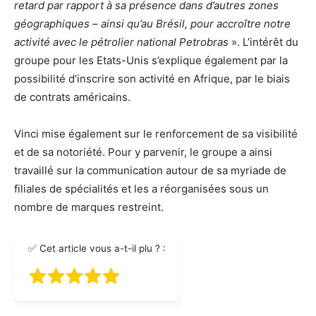
retard par rapport à sa présence dans d’autres zones
géographiques – ainsi qu’au Brésil, pour accroître notre
activité avec le pétrolier national Petrobras
». L’intérêt du
groupe pour les Etats-Unis s’explique également par la
possibilité d’inscrire son activité en Afrique, par le biais
de contrats américains.
Vinci mise également sur le renforcement de sa visibilité
et de sa notoriété. Pour y parvenir, le groupe a ainsi
travaillé sur la communication autour de sa myriade de
filiales de spécialités et les a réorganisées sous un
nombre de marques restreint.
✅ Cet article vous a-t-il plu ? :