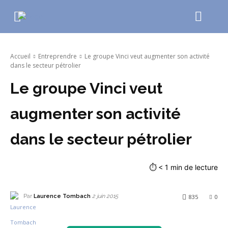
Accueil
Entreprendre
Le groupe Vinci veut augmenter son activité
dans le secteur pétrolier
Le groupe Vinci veut
augmenter son activité
dans le secteur pétrolier
⏱
< 1
min de lecture
Par
Laurence Tombach
835
0
2 juin 2015