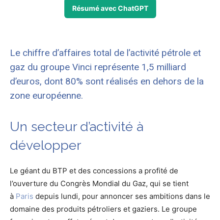
Résumé avec ChatGPT
Le chiffre d’affaires total de l’activité pétrole et
gaz du groupe Vinci représente 1,5 milliard
d’euros, dont 80% sont réalisés en dehors de la
zone européenne.
Un secteur d’activité à
développer
Le géant du BTP et des concessions a profité de
l’ouverture du Congrès Mondial du Gaz, qui se tient
à
Paris
depuis lundi, pour annoncer ses ambitions dans le
domaine des produits pétroliers et gaziers. Le groupe