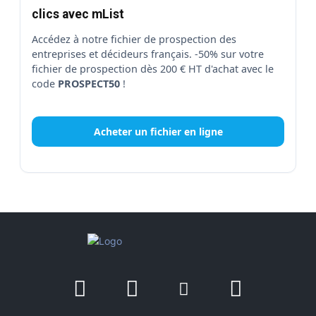
clics avec mList
Accédez à notre fichier de prospection des
entreprises et décideurs français. -50% sur votre
fichier de prospection dès 200 € HT d'achat avec le
code
PROSPECT50
!
Acheter un fichier en ligne