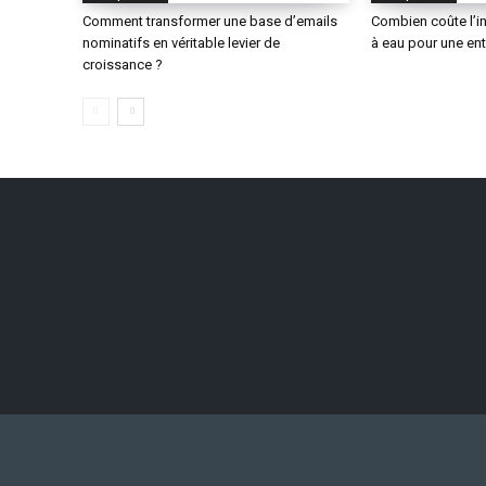
Comment transformer une base d’emails
Combien coûte l’in
nominatifs en véritable levier de
à eau pour une ent
croissance ?