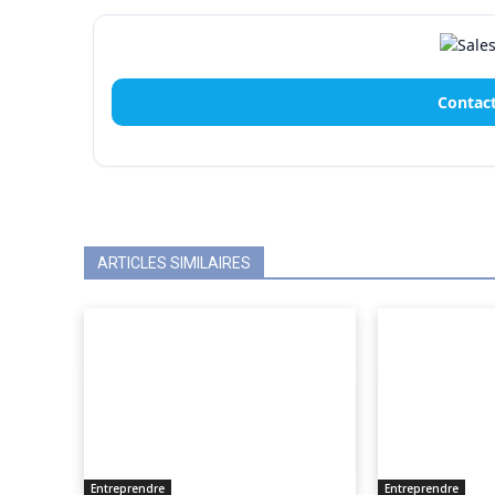
Contact
ARTICLES SIMILAIRES
Entreprendre
Entreprendre