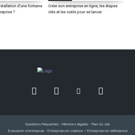
stallation d’une fontaine
Créer son entreprise en ligne, les étapes
reprise ?
clés et les outils pour se lancer
Questions fréquentes
-
Mentions légales
-
Plan du site
Evaluation d'entreprise
-
Entreprises en création / Entreprises en défaillance