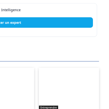
er un expert
Entreprendre