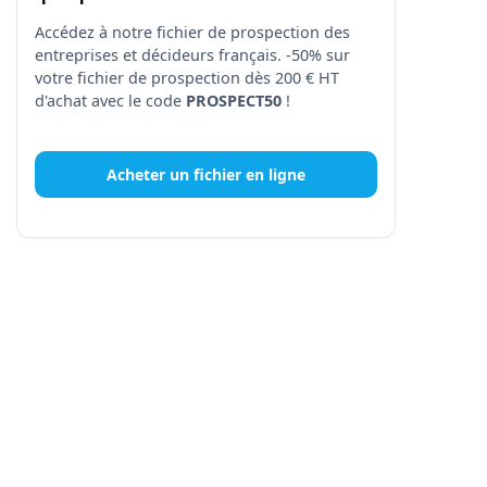
Accédez à notre fichier de prospection des
entreprises et décideurs français. -50% sur
votre fichier de prospection dès 200 € HT
d'achat avec le code
PROSPECT50
!
Acheter un fichier en ligne