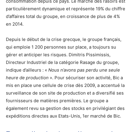
consommation depuis ce pays. Le marché des rasoirs est
particulièrement dynamique et représente 19% du chiffre
d’affaires total du groupe, en croissance de plus de 4%
en 2014.
Depuis le début de la crise grecque, le groupe français,
qui emploie 1 200 personnes sur place, a toujours su
gérer et anticiper les risques. Dimitris Pissimissis,
Directeur Industriel de la catégorie Rasage du groupe,
indique d’ailleurs : «
Nous n’avons pas perdu une seule
heure de production
». Pour sécuriser son activité, Bic a
mis en place une cellule de crise dès 2009, a accentué la
surveillance de son site de production et a diversifié ses
fournisseurs de matières premières. Le groupe a
également revu sa gestion des stocks en privilégiant des
expéditions directes aux Etats-Unis, 1er marché de Bic.