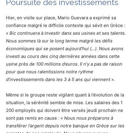
Poursuite des investissements
Hier, en visite sur place, Mario Guevara a exprimé sa
confiance malgré le difficile contexte qui sévit en Grèce :
«
Bic continuera à investir dans ses usines et ses talents.
Nous sommes là sur le long terme malgré les défis
économiques qui se posent aujourd’hui (…). Nous avons
investi au cours des cinq dernières années dans cette
usine près de 100 millions d’euros. Il n’y a pas de raison
pour que nous ralentissions notre rythme
d’investissements dans les 3 à 5 ans qui viennent
».
Même si le groupe reste vigilant quant à l’évolution de la
situation, la sérénité semble de mise. Les salaires des 1
200 employés qui doivent être versés jeudi prochain ne
sont pas remis en cause : «
Nous nous préparons à
transférer l’argent depuis notre banque en Grèce sur les