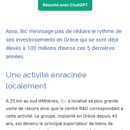
Résumé avec ChatGPT
Ainsi, Bic n’envisage pas de réduire le rythme de
ses investissements en Grèce qui se sont déjà
élevés à 100 millions d’euros ces 5 dernières
années.
Une activité enracinée
localement
A 25 km au sud d’Athènes,
Bic
a localisé sa plus grande
usine de rasoirs ainsi que le centre R&D correspondant à
cette activité. Le groupe, implanté en Grèce depuis 40
ans, est devenu le principal exportateur de biens de