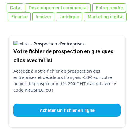
Data
Développement commercial
Entreprendre
Finance
Innover
Juridique
Marketing digital
Votre fichier de prospection en quelques
clics avec mList
Accédez à notre fichier de prospection des
entreprises et décideurs français. -50% sur votre
fichier de prospection dès 200 € HT d'achat avec le
code
PROSPECT50
!
Acheter un fichier en ligne