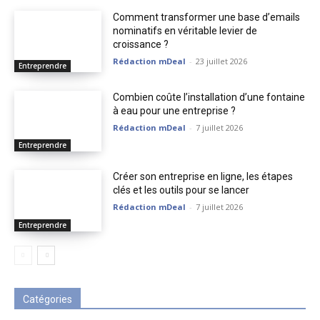
Comment transformer une base d’emails
nominatifs en véritable levier de
croissance ?
Rédaction mDeal
-
23 juillet 2026
Entreprendre
Combien coûte l’installation d’une fontaine
à eau pour une entreprise ?
Rédaction mDeal
-
7 juillet 2026
Entreprendre
Créer son entreprise en ligne, les étapes
clés et les outils pour se lancer
Rédaction mDeal
-
7 juillet 2026
Entreprendre
Catégories