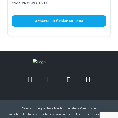
code
PROSPECT50
!
Acheter un fichier en ligne
Questions fréquentes
-
Mentions légales
-
Plan du site
Evaluation d'entreprise
-
Entreprises en création / Entreprises en défaillance