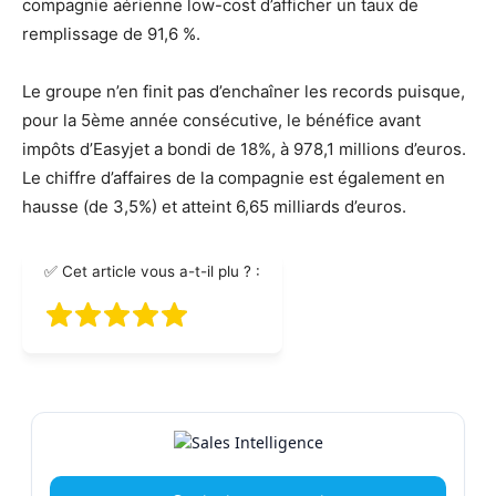
compagnie aérienne low-cost d’afficher un taux de
remplissage de 91,6 %.
Le groupe n’en finit pas d’enchaîner les records puisque,
pour la 5ème année consécutive, le bénéfice avant
impôts d’Easyjet a bondi de 18%, à 978,1 millions d’euros.
Le chiffre d’affaires de la compagnie est également en
hausse (de 3,5%) et atteint 6,65 milliards d’euros.
✅ Cet article vous a-t-il plu ? :