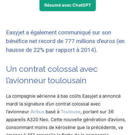
Résumé avec ChatGPT
Easyjet a également communiqué sur son
bénéfice net record de 777 millions d’euros (en
hausse de 22% par rapport à 2014).
Un contrat colossal avec
l’avionneur toulousain
La compagnie aérienne à bas coûts Easyjet a annoncé
mardi la signature d’un contrat colossal avec
l’avionneur
Airbus
basé à
Toulouse
, portant sur 36
appareils A320 Neo. Cette nouvelle génération d’avions,
consommant moins de kérosène que la précédente, va