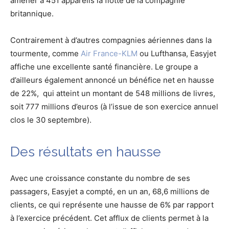
amener à 451 appareils la flotte de la compagnie
britannique.
Contrairement à d’autres compagnies aériennes dans la
tourmente, comme
Air France-KLM
ou Lufthansa, Easyjet
affiche une excellente santé financière. Le groupe a
d’ailleurs également annoncé un bénéfice net en hausse
de 22%, qui atteint un montant de 548 millions de livres,
soit 777 millions d’euros (à l’issue de son exercice annuel
clos le 30 septembre).
Des résultats en hausse
Avec une croissance constante du nombre de ses
passagers, Easyjet a compté, en un an, 68,6 millions de
clients, ce qui représente une hausse de 6% par rapport
à l’exercice précédent. Cet afflux de clients permet à la