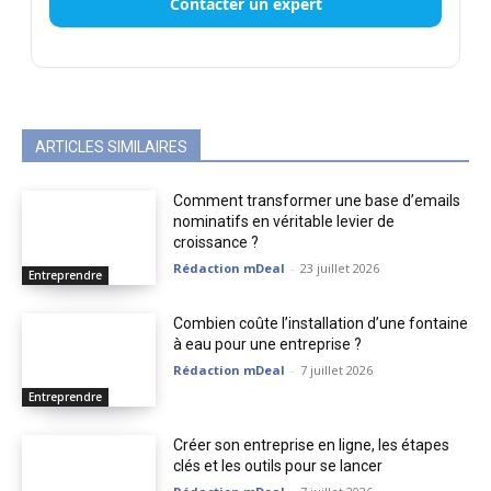
Contacter un expert
ARTICLES SIMILAIRES
Comment transformer une base d’emails
nominatifs en véritable levier de
croissance ?
Rédaction mDeal
-
23 juillet 2026
Entreprendre
Combien coûte l’installation d’une fontaine
à eau pour une entreprise ?
Rédaction mDeal
-
7 juillet 2026
Entreprendre
Créer son entreprise en ligne, les étapes
clés et les outils pour se lancer