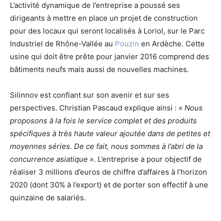
L’activité dynamique de l’entreprise a poussé ses
dirigeants à mettre en place un projet de construction
pour des locaux qui seront localisés à Loriol, sur le Parc
Industriel de Rhône-Vallée au
Pouzin
en Ardèche. Cette
usine qui doit être prête pour janvier 2016 comprend des
bâtiments neufs mais aussi de nouvelles machines.
Silinnov est confiant sur son avenir et sur ses
perspectives. Christian Pascaud explique ainsi : «
Nous
proposons à la fois le service complet et des produits
spécifiques à très haute valeur ajoutée dans de petites et
moyennes séries. De ce fait, nous sommes à l’abri de la
concurrence asiatique
». L’entreprise a pour objectif de
réaliser 3 millions d’euros de chiffre d’affaires à l’horizon
2020 (dont 30% à l’export) et de porter son effectif à une
quinzaine de salariés.