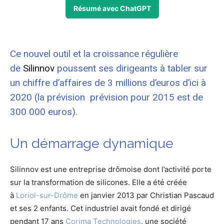
Résumé avec ChatGPT
Ce nouvel outil et la croissance régulière
de
Silinnov
poussent ses dirigeants à tabler sur
un chiffre d’affaires de 3 millions d’euros d’ici à
2020 (la prévision prévision pour 2015 est de
300 000 euros).
Un démarrage dynamique
Silinnov est une entreprise drômoise dont l’activité porte
sur la transformation de silicones. Elle a été créée
à
Loriol-sur-Drôme
en janvier 2013 par Christian Pascaud
et ses 2 enfants. Cet industriel avait fondé et dirigé
pendant 17 ans
Corima Technologies
, une société