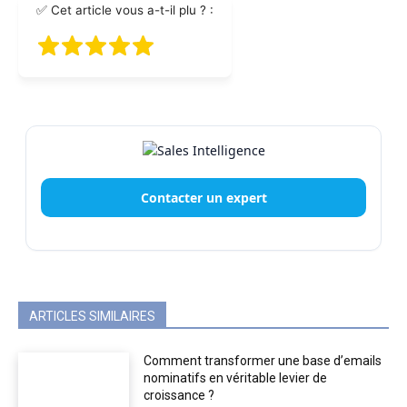
✅ Cet article vous a-t-il plu ? :
Contacter un expert
ARTICLES SIMILAIRES
Comment transformer une base d’emails
nominatifs en véritable levier de
croissance ?