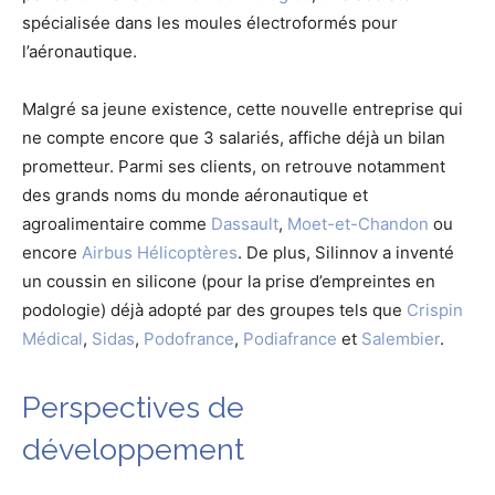
spécialisée dans les moules électroformés pour
l’aéronautique.
Malgré sa jeune existence, cette nouvelle entreprise qui
ne compte encore que 3 salariés, affiche déjà un bilan
prometteur. Parmi ses clients, on retrouve notamment
des grands noms du monde aéronautique et
agroalimentaire comme
Dassault
,
Moet-et-Chandon
ou
encore
Airbus Hélicoptères
. De plus, Silinnov a inventé
un coussin en silicone (pour la prise d’empreintes en
podologie) déjà adopté par des groupes tels que
Crispin
Médical
,
Sidas
,
Podofrance
,
Podiafrance
et
Salembier
.
Perspectives de
développement