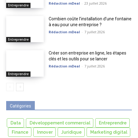
Rédaction mDeal
-
23 juillet 2026
Entreprendre
Combien coûte l’installation d’une fontaine
à eau pour une entreprise ?
Rédaction mDeal
-
7 juillet 2026
Entreprendre
Créer son entreprise en ligne, les étapes
clés et les outils pour se lancer
Rédaction mDeal
-
7 juillet 2026
Entreprendre
Catégories
Data
Développement commercial
Entreprendre
Finance
Innover
Juridique
Marketing digital