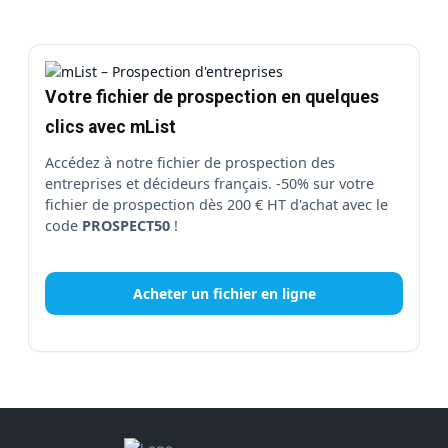
Votre fichier de prospection en quelques
clics avec mList
Accédez à notre fichier de prospection des
entreprises et décideurs français. -50% sur votre
fichier de prospection dès 200 € HT d'achat avec le
code
PROSPECT50
!
Acheter un fichier en ligne