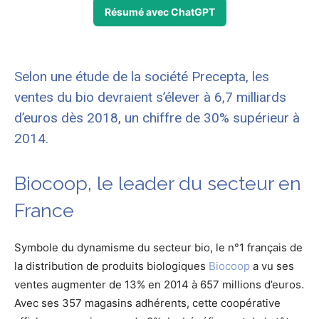
Résumé avec ChatGPT
Selon une étude de la société Precepta, les
ventes du bio devraient s’élever à 6,7 milliards
d’euros dès 2018, un chiffre de 30% supérieur à
2014.
Biocoop, le leader du secteur en
France
Symbole du dynamisme du secteur bio, le n°1 français de
la distribution de produits biologiques
Biocoop
a vu ses
ventes augmenter de 13% en 2014 à 657 millions d’euros.
Avec ses 357 magasins adhérents, cette coopérative