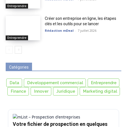
Entreprendre
Créer son entreprise en ligne, les étapes
clés et les outils pour se lancer
Rédaction mDeal
-
7 juillet 2026
Entreprendre
Catégories
Data
Développement commercial
Entreprendre
Finance
Innover
Juridique
Marketing digital
Votre fichier de prospection en quelques