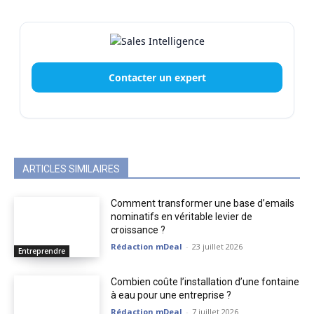
Contacter un expert
ARTICLES SIMILAIRES
Comment transformer une base d’emails
nominatifs en véritable levier de
croissance ?
Rédaction mDeal
-
23 juillet 2026
Entreprendre
Combien coûte l’installation d’une fontaine
à eau pour une entreprise ?
Rédaction mDeal
-
7 juillet 2026