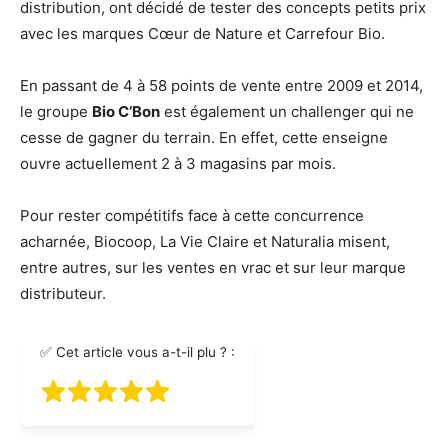
distribution, ont décidé de tester des concepts petits prix
avec les marques Cœur de Nature et Carrefour Bio.
En passant de 4 à 58 points de vente entre 2009 et 2014,
le groupe
Bio C’Bon
est également un challenger qui ne
cesse de gagner du terrain. En effet, cette enseigne
ouvre actuellement 2 à 3 magasins par mois.
Pour rester compétitifs face à cette concurrence
acharnée, Biocoop, La Vie Claire et Naturalia misent,
entre autres, sur les ventes en vrac et sur leur marque
distributeur.
✅ Cet article vous a-t-il plu ? :