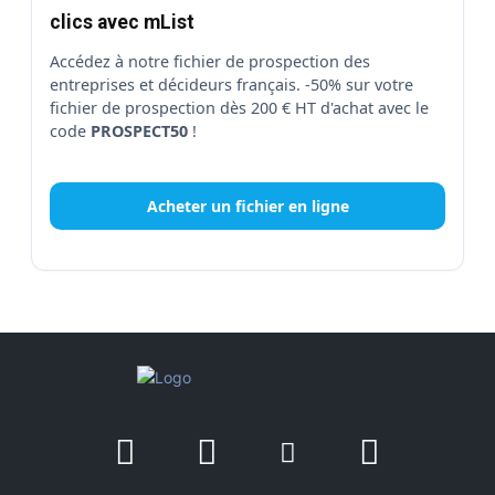
clics avec mList
Accédez à notre fichier de prospection des
entreprises et décideurs français. -50% sur votre
fichier de prospection dès 200 € HT d'achat avec le
code
PROSPECT50
!
Acheter un fichier en ligne