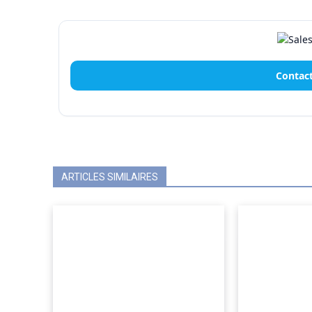
Contact
ARTICLES SIMILAIRES