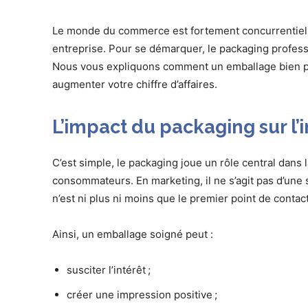
Le monde du commerce est fortement concurrentiel e
entreprise. Pour se démarquer, le packaging profess
Nous vous expliquons comment un emballage bien pe
augmenter votre chiffre d’affaires.
L’impact du packaging sur 
C’est simple, le packaging joue un rôle central dans 
consommateurs. En marketing, il ne s’agit pas d’une 
n’est ni plus ni moins que le premier point de contact
Ainsi, un emballage soigné peut :
susciter l’intérêt ;
créer une impression positive ;