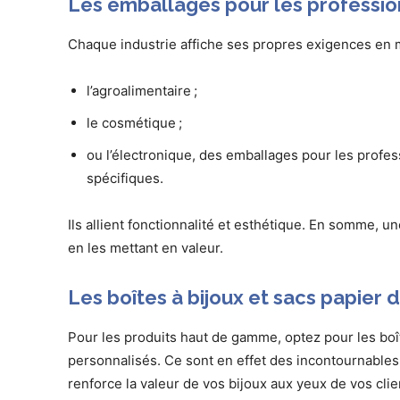
Les emballages pour les professio
Chaque industrie affiche ses propres exigences en 
l’agroalimentaire ;
le cosmétique ;
ou l’électronique, des emballages pour les profe
spécifiques.
Ils allient fonctionnalité et esthétique. En somme, u
en les mettant en valeur.
Les boîtes à bijoux et sacs papier d
Pour les produits haut de gamme, optez pour les boît
personnalisés. Ce sont en effet des incontournables. 
renforce la valeur de vos bijoux aux yeux de vos cli