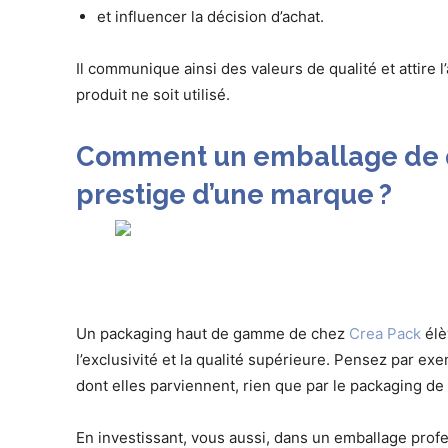
et influencer la décision d’achat.
Il communique ainsi des valeurs de qualité et attire l
produit ne soit utilisé.
Comment un emballage de qu
prestige d’une marque ?
Un packaging haut de gamme de chez
Crea Pack
élè
l’exclusivité et la qualité supérieure. Pensez par 
dont elles parviennent, rien que par le packaging de 
En investissant, vous aussi, dans un emballage pro