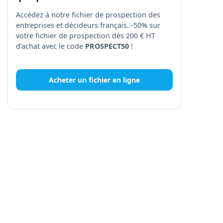
Accédez à notre fichier de prospection des
entreprises et décideurs français. -50% sur
votre fichier de prospection dès 200 € HT
d'achat avec le code
PROSPECT50
!
Acheter un fichier en ligne