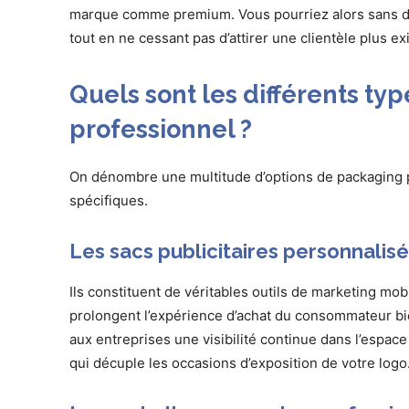
marque comme premium. Vous pourriez alors sans diffi
tout en ne cessant pas d’attirer une clientèle plus ex
Quels sont les différents ty
professionnel ?
On dénombre une multitude d’options de packaging 
spécifiques.
Les sacs publicitaires personnalis
Ils constituent de véritables outils de marketing mob
prolongent l’expérience d’achat du consommateur bi
aux entreprises une visibilité continue dans l’espace 
qui décuple les occasions d’exposition de votre logo