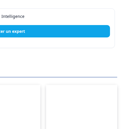
er un expert